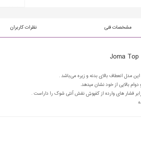
مشخصات فنی
نظرات کاربران
 مدل انعطاف بالای بدنه و زیره می‌باشد .
و دوام بالایی از خود نشان میدهد.
رابر فشار های وارده از کفپوش نقش آنتی شوک را داراست .
 ‌