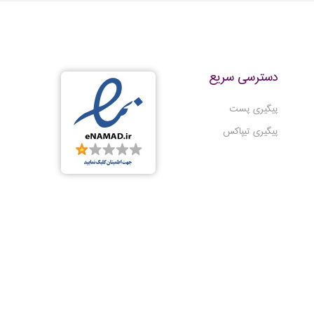
ی و
ت از
ویژگی
دسترسی سریع
پیگیری پست
پیگیری تیپاکس