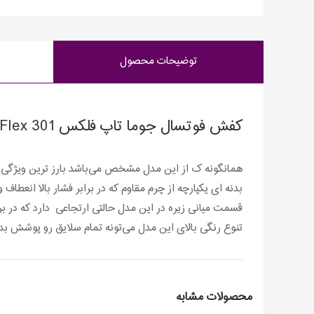
توضیحات محصول
کفش فوتسال جوما تاپ فلکس Joma Top Flex 301
همانگونه ک از این مدل مشخص می‌باشد بارز ترین ویژگی این
بدنه ای یکپارچه از چرم مقاوم که در برابر فشار بالا انعطاف 
قسمت میانی زیره در این مدل حالتی ارتجاعی دارد که در ب
تنوع رنگی بالای این مدل می‌تونه تمام سلایق رو پوشش بده
محصولات مشابه