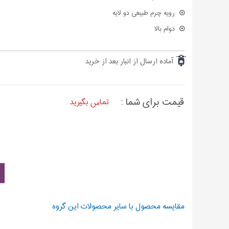
رویه چرم طبیعی دو لایه
دوام بالا
آماده ارسال از انبار بعد از خرید
قیمت برای شما :
تماس بگیرید
مقایسه محصول با سایر محصولات این گروه