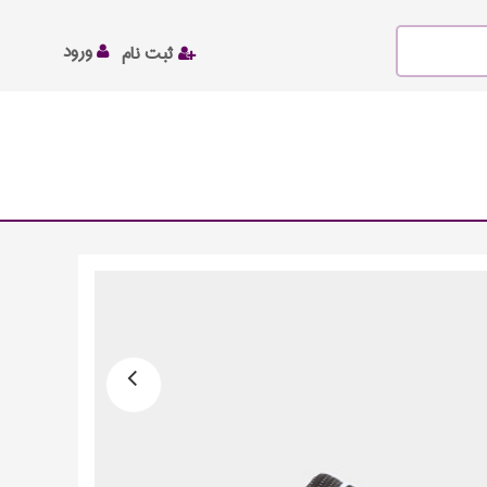
ورود
ثبت نام