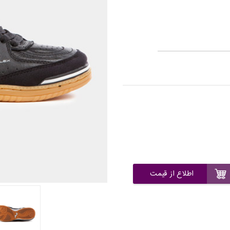
اطلاع از قیمت