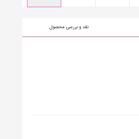
نقد و بررسی محصول