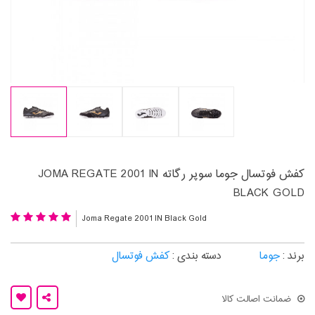
کفش فوتسال جوما سوپر رگاته JOMA REGATE 2001 IN
BLACK GOLD
Joma Regate 2001 IN Black Gold
برند :
جوما
دسته بندی :
کفش فوتسال
ضمانت اصالت کالا