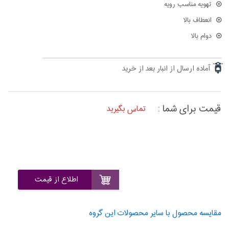
تهویه مناسب رویه
انعطاف بالا
دوام بالا
آماده ارسال از انبار بعد از خرید
قیمت برای شما :
تماس بگیرید
اطلاع از قیمت
مقایسه محصول با سایر محصولات این گروه