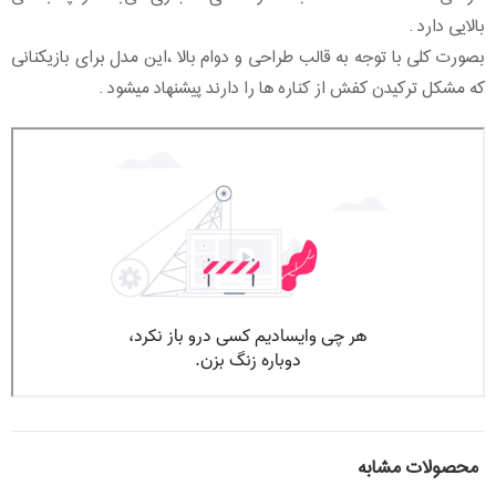
بالایی دارد .
بصورت کلی با توجه به قالب طراحی و دوام بالا ،این مدل برای بازیکنانی
که مشکل ترکیدن کفش از کناره ها را دارند پیشنهاد میشود .
محصولات مشابه