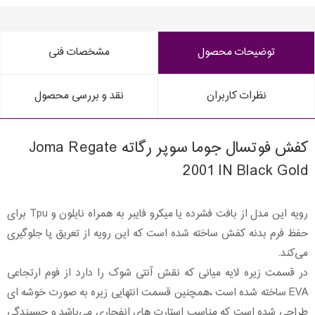
توضیحات محصول
مشخصات فنی
نظرات کاربران
نقد و بررسی محصول
کفش فوتسال جوما سوپر رگاته Joma Regate
2001 IN Black Gold
رویه این مدل از بافت فشرده یا میکرو فایبر به همراه نایلون و Tpu برای
حفظ فرم بدنه کفش ساخته شده است که این رویه از تعریق پا جلوگیری
می‌کند.
در قسمت زیره لایه میانی که نقش آنتی شوک را دارد از فوم ارتجاعی
EVA ساخته شده است ،همچنین قسمت انتهایی زیره به صورت خوشه ای
طراحی شده است که مناسب استارت های انفجاری می‌باشد و چسبندگی