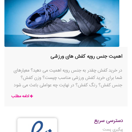
اهمیت جنس رویه کفش های ورزشی
در خرید کفش چقدر به جنس رویه اهمیت می دهید؟ معیارهای
شما برای خرید کفش ورزشی مناسب چیست؟ وزن کفش؟
جنس کفش؟ رنگ کفش؟ در نهایت چه عواملی باعث می شود
که پای خودتان را در یک کفش
ادامه مطلب
دسترسی سریع
پیگیری پست