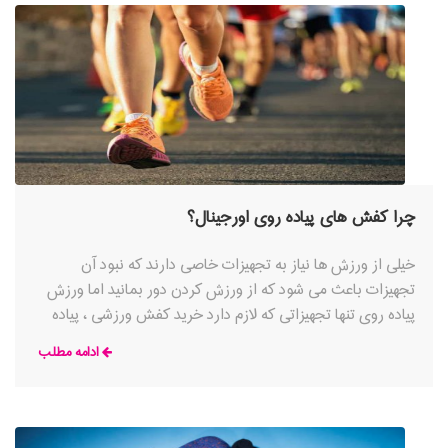
چرا کفش های پیاده روی اورجینال؟
خیلی از ورزش ها نیاز به تجهیزات خاصی دارند که نبود آن
تجهیزات باعث می شود که از ورزش کردن دور بمانید اما ورزش
پیاده روی تنها تجهیزاتی که لازم دارد خرید کفش ورزشی ، پیاده
روی و
ادامه مطلب