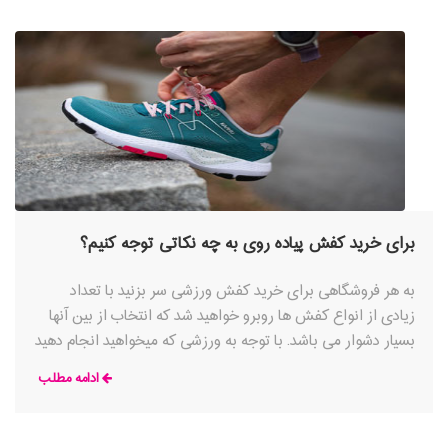
از کفش ورزشی عملکرد خاصی دارد و دارای ویژگی های
متمایزیست که باید
برای خرید کفش پیاده روی به چه نکاتی توجه کنیم؟
به هر فروشگاهی برای خرید کفش ورزشی سر بزنید با تعداد
زیادی از انواع کفش ها روبرو خواهید شد که انتخاب از بین آنها
بسیار دشوار می باشد. با توجه به ورزشی که میخواهید انجام دهید
کفش های مخصوص آن رشته ورزشی وجود دارند که با توجه به
ادامه مطلب
شرایط، بهترین ویژگی ها را ارائه می کنند، به عنوان مثال علی رغم
شباهت بین