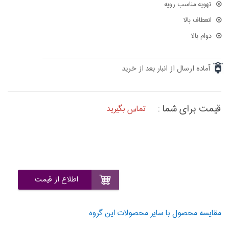
تهویه مناسب رویه
انعطاف بالا
دوام بالا
آماده ارسال از انبار بعد از خرید
قیمت برای شما :
تماس بگیرید
اطلاع از قیمت
مقایسه محصول با سایر محصولات این گروه