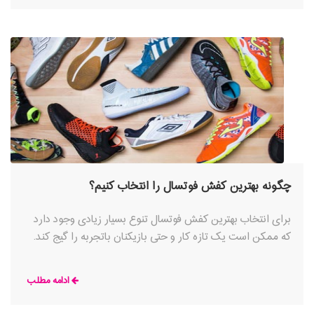
دشوار باشد. حتی اگر لازم باشد با کمک متخصص کفش های
زیادی را امتحان کنید تا جفت ایده آل را پیدا کنید، ارزشش را
دارد.
چگونه بهترین کفش فوتسال را انتخاب کنیم؟
برای انتخاب بهترین کفش فوتسال تنوع بسیار زیادی وجود دارد
که ممکن است یک تازه کار و حتی بازیکنان باتجربه را گیج کند.
ادامه مطلب