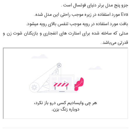
جزو پنج مدل برتر دنیای فوتسال است .
Eva مورد استفاده در زیره موجب راحتی این مدل شده.
بافت مورد استفاده در رویه موجب تنفس بالای رویه میشود.
مدلی که ساخته شده برای استارت های انفجاری و بازیکنان شوت زن و
قدرتی می‌باشد .