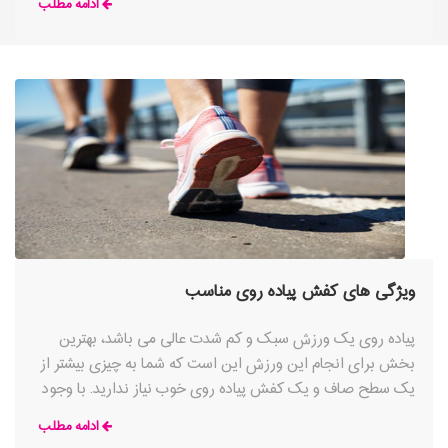
ادامه مطلب
ویژگی های کفش پیاده روی مناسب
پیاده روی یک ورزش سبک و کم شدت عالی می باشد، بهترین
بخش برای انجام این ورزش این است که شما به چیزی بیشتر از
یک سطح صاف و یک کفش پیاده روی خوب نیاز ندارید. با وجود
تنوع بسیار زیاد گزینه ها از طرح و رنگ تا برند تولید کننده و
ادامه مطلب
فناوری های مختلف، خرید کفش پیاده روی مناسب می تواند