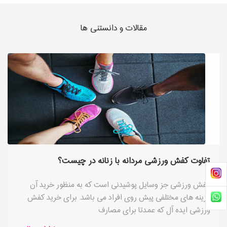
مقالات و دانستنی ها
تفاوت کفش ورزشی مردانه با زنانه در چیست؟
کفش ورزشی جز وسایل پوشیدنی است که به منظور خرید آن
گزینه های مختلفی پیش روی افراد می باشد. برای خرید کفش
ورزشی ایده آل که عمدتا برای مصارف