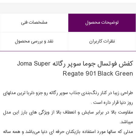
توضیحات محصول
مشخصات فنی
نظرات کاربران
نقد و بررسی محصول
کفش فوتسال جوما سوپر رگاته Joma Super
Regate 901 Black Green
طراحی زیبا در کنار رنگ‌بندی جذاب سوپر رگاته رو جزو دلربا ترین مدلهای
روز دنیا قرار داره است .
مقاومت بالا در برابر سایش و انعطاف بالا از ویژگی های بارز این مدل
میباشد.
مدلی که سالها مورد استفاده بازیکنان حرفه ای دنیا می‌باشد و همه ساله