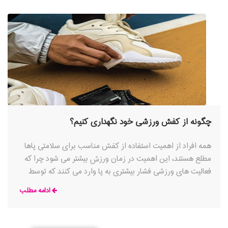
چگونه از کفش ورزشی خود نگهداری کنیم؟
همه افراد از اهمیت استفاده از کفش مناسب برای سلامتی پاها
مطلع هستند، این اهمیت در زمان ورزش بیشتر می شود چرا که
فعالیت های ورزشی فشار بیشتری به پا وارد می کنند که توسط
یک کفش ورزشی خوب مهار می شود
ادامه مطلب