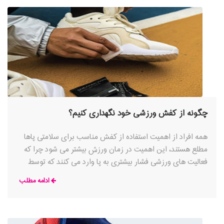
چگونه از کفش ورزشی خود نگهداری کنیم؟
همه افراد از اهمیت استفاده از کفش مناسب برای سلامتی پاها
مطلع هستند، این اهمیت در زمان ورزش بیشتر می شود چرا که
فعالیت های ورزشی فشار بیشتری به پا وارد می کنند که توسط
یک کفش ورزشی خوب مهار می شود
ادامه مطلب