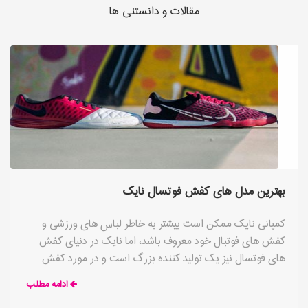
مقالات و دانستنی ها
بهترین مدل های کفش فوتسال نایک
کمپانی نایک ممکن است بیشتر به خاطر لباس های ورزشی و
کفش های فوتبال خود معروف باشد، اما نایک در دنیای کفش
های فوتسال نیز یک تولید کننده بزرگ است و در مورد کفش
های سالنی خود بسیار جدی عمل می کند. نایک در سال های اخیر
ادامه مطلب
تلاش زیادی برای تولید کفش های مخصوص استفاده در سالن ها