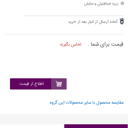
زیره ضدلغزش و سایش
آماده ارسال از انبار بعد از خرید
قیمت برای شما :
تماس بگیرید
اطلاع از قیمت
مقایسه محصول با سایر محصولات این گروه