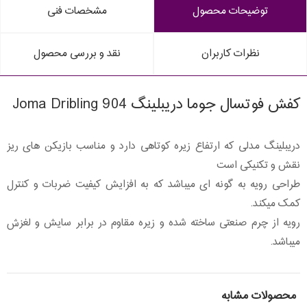
توضیحات محصول
مشخصات فنی
نظرات کاربران
نقد و بررسی محصول
کفش فوتسال جوما دریبلینگ Joma Dribling 904
دریبلینگ مدلی که ارتفاع زیره کوتاهی دارد و مناسب بازیکن های ریز
نقش و تکنیکی است
طراحی رویه به گونه ای میباشد که به افزایش کیفیت ضربات و کنترل
کمک میکند.
رویه از چرم صنعتی ساخته شده و زیره مقاوم در برابر سایش و لغزش
میباشد.
محصولات مشابه