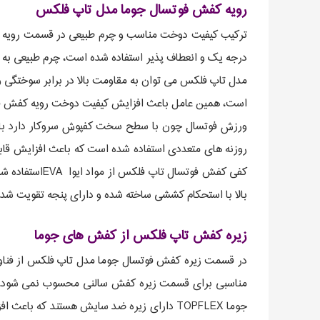
رویه کفش فوتسال جوما مدل تاپ فلکس
ترکیب کیفیت دوخت مناسب و چرم طبیعی در قسمت رویه ا
درجه یک و انعطاف پذیر استفاده شده است، چرم طبیعی به
مدل تاپ فلکس می توان به مقاومت بالا در برابر سوختگی و 
است، همین عامل باعث افزایش کیفیت دوخت رویه کفش فو
ورزش فوتسال چون با سطح سخت کفپوش سروکار دارد با
روزنه های متعددی استفاده شده است که باعث افزایش قاب
کفی کفش فوتس
بالا با استحکام کششی ساخته شده و دارای پنجه تقویت شده برای ضربه زدن
زیره کفش تاپ فلکس از کفش های جوما
مناسبی برای قسمت زیره کفش سالنی محسوب نمی شود، ب