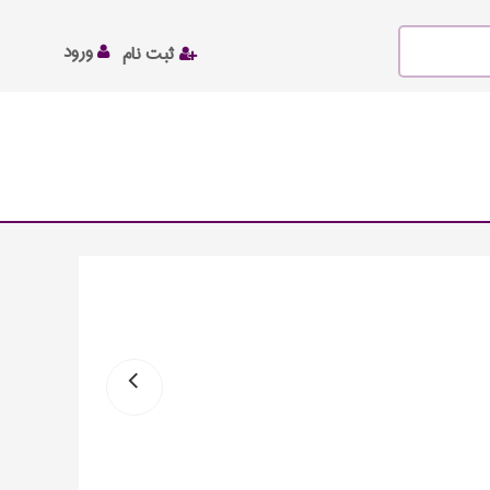
ورود
ثبت نام