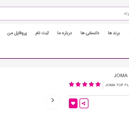
برند ها
دانستنی ها
درباره ما
ثبت نام
پروفایل من
JOMA TOP FL