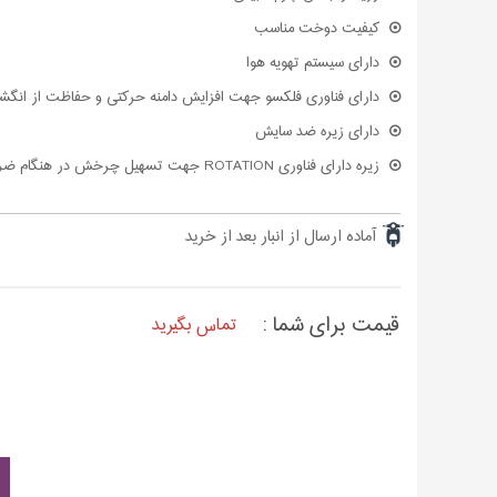
کیفیت دوخت مناسب
دارای سیستم تهویه هوا
دارای فناوری فلکسو جهت افزایش دامنه حرکتی و حفاظت از انگشتا
دارای زیره ضد سایش
زیره دارای فناوری ROTATION جهت تسهیل چرخش در هنگام ضربات ضربات
آماده ارسال از انبار بعد از خرید
قیمت برای شما :
تماس بگیرید