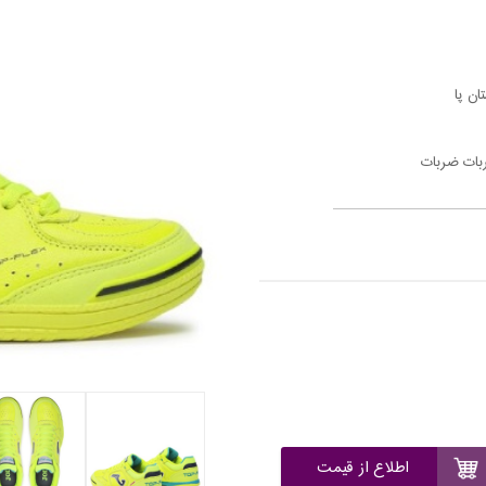
ن پا
اطلاع از قیمت