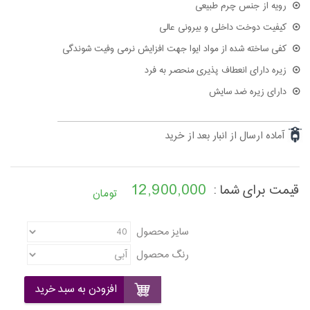
رویه از جنس چرم طبیعی
کیفیت دوخت داخلی و بیرونی عالی
کفی ساخته شده از مواد ایوا جهت افزایش نرمی وفیت شوندگی
زیره دارای انعطاف پذیری منحصر به فرد
دارای زیره ضد سایش
آماده ارسال از انبار بعد از خرید
12,900,000
قیمت برای شما :
تومان
سایز محصول
رنگ محصول