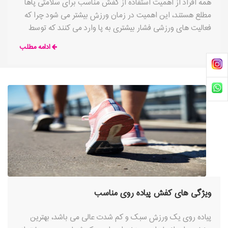
همه افراد از اهمیت استفاده از کفش مناسب برای سلامتی پاها
مطلع هستند، این اهمیت در زمان ورزش بیشتر می شود چرا که
فعالیت های ورزشی فشار بیشتری به پا وارد می کنند که توسط
یک کفش ورزشی خوب مهار می شود
ادامه مطلب
ویژگی های کفش پیاده روی مناسب
پیاده روی یک ورزش سبک و کم شدت عالی می باشد، بهترین