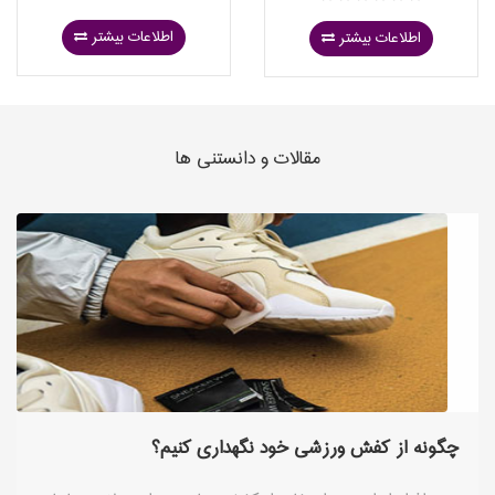
اطلاعات بیشتر
اطلاعات بیشتر
مقالات و دانستنی ها
چگونه از کفش ورزشی خود نگهداری کنیم؟