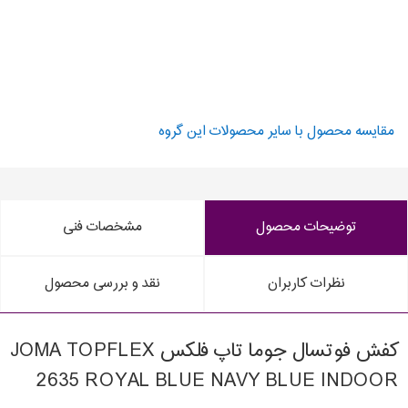
مقایسه محصول با سایر محصولات این گروه
توضیحات محصول
مشخصات فنی
نظرات کاربران
نقد و بررسی محصول
کفش فوتسال جوما تاپ فلکس JOMA TOPFLEX
2635 ROYAL BLUE NAVY BLUE INDOOR