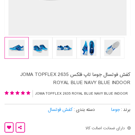
کفش فوتسال جوما تاپ فلکس JOMA TOPFLEX 2635
ROYAL BLUE NAVY BLUE INDOOR
JOMA TOPFLEX 2635 ROYAL BLUE NAVY BLUE INDOOR
برند :
جوما
دسته بندی :
کفش فوتسال
دارای ضمانت اصالت کالا