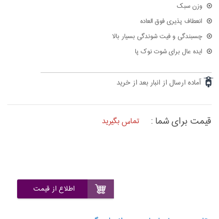
وزن سبک
انعطاف پذیری فوق العاده
چسبندگی و فیت شوندگی بسیار بالا
ایده عال برای شوت نوک پا
آماده ارسال از انبار بعد از خرید
قیمت برای شما :
تماس بگیرید
اطلاع از قیمت