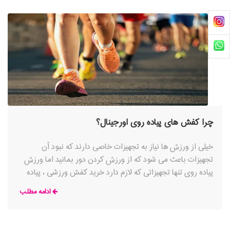
چرا کفش های پیاده روی اورجینال؟
خیلی از ورزش ها نیاز به تجهیزات خاصی دارند که نبود آن
تجهیزات باعث می شود که از ورزش کردن دور بمانید اما ورزش
پیاده روی تنها تجهیزاتی که لازم دارد خرید کفش ورزشی ، پیاده
روی و
ادامه مطلب