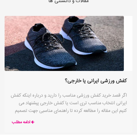
مقالات و دانستنی ها
کفش ورزشی ایرانی یا خارجی؟
اگر قصد خرید کفش ورزشی مناسب را دارید و درباره اینکه کفش
ایرانی انتخاب مناسب تری است یا کفش خارجی پیشنهاد می
کنیم این مقاله را مطالعه کرده تا راهنمای مناسبی جهت تصمیم
گیری بهتر
ادامه مطلب