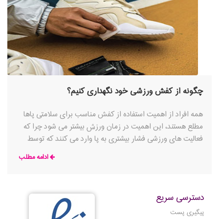
چگونه از کفش ورزشی خود نگهداری کنیم؟
همه افراد از اهمیت استفاده از کفش مناسب برای سلامتی پاها
مطلع هستند، این اهمیت در زمان ورزش بیشتر می شود چرا که
فعالیت های ورزشی فشار بیشتری به پا وارد می کنند که توسط
یک کفش ورزشی خوب مهار می شود
ادامه مطلب
دسترسی سریع
پیگیری پست