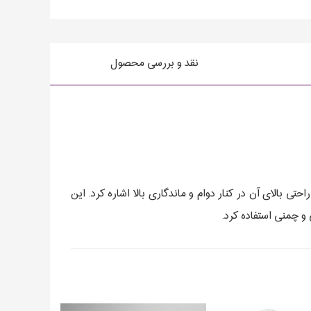
نقد و بررسی محصول
ی بالای آن در کنار دوام و ماندگاری بالا اشاره کرد. این
و چمنی استفاده کرد.