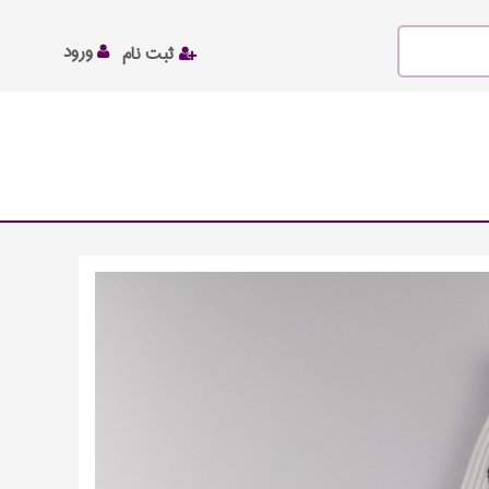
ورود
ثبت نام