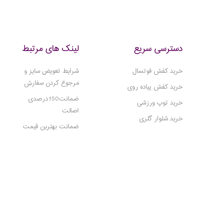
دسترسی سریع
لینک های مرتبط
خرید کفش فوتسال
شرایط تعویض سایز و
مرجوع کردن سفارش
خرید کفش پیاده روی
ضمانت150درصدی
خرید توپ ورزشی
اصالت
خرید شلوار گلری
ضمانت بهترین قیمت