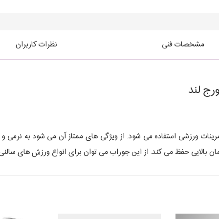
مشخصات فنی
نظرات کاربران
رج لند
نات ورزشی استفاده می شود. از ویژگی های ممتاز آن می شود به نرمی و راحت
بالایی حفظ می کند. از این جوراب می توان برای انواع ورزش های سالنی 