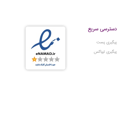
دسترسی سریع
پیگیری پست
پیگیری تیپاکس