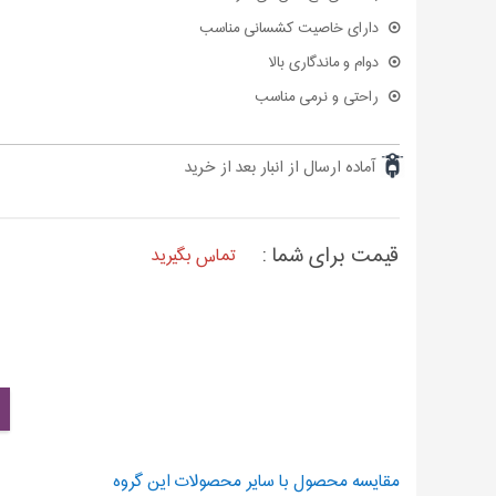
دارای خاصیت کشسانی مناسب
دوام و ماندگاری بالا
راحتی و نرمی مناسب
آماده ارسال از انبار بعد از خرید
قیمت برای شما :
تماس بگیرید
مقایسه محصول با سایر محصولات این گروه