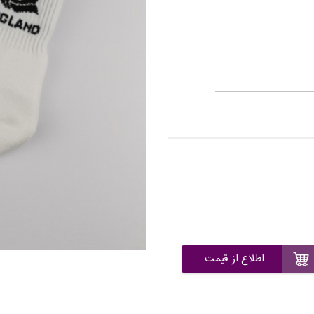
اطلاع از قیمت