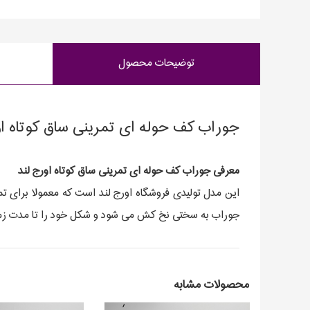
توضیحات محصول
جوراب کف حوله ای تمرینی ساق کوتاه او
معرفی جوراب کف حوله ای تمرینی ساق کوتاه اورج لند
این مدل تولیدی فروشگاه اورج لند است که معمولا برای تمری
جوراب به سختی نخ کش می شود و شکل خود را تا مدت زمان 
محصولات مشابه