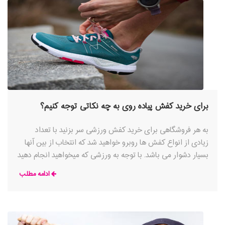
برای خرید کفش پیاده روی به چه نکاتی توجه کنیم؟
به هر فروشگاهی برای خرید کفش ورزشی سر بزنید با تعداد
زیادی از انواع کفش ها روبرو خواهید شد که انتخاب از بین آنها
بسیار دشوار می باشد. با توجه به ورزشی که میخواهید انجام دهید
کفش های مخصوص آن رشته ورزشی وجود دارند که با توجه به
ادامه مطلب
شرایط، بهترین ویژگی ها را ارائه می کنند، به عنوان مثال علی رغم
شباهت بین