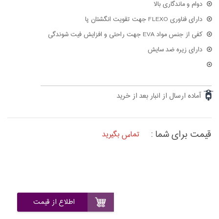
دوام و ماندگاری بالا
دارای فناوری FLEXO جهت تقویت انگشتان پا
کفی از جنس مواد EVA جهت راحتی و افزایش فیت شوندگی
دارای زیره ضد سایش
آماده ارسال از انبار بعد از خرید
قیمت برای شما :
تماس بگیرید
اطلاع از قیمت