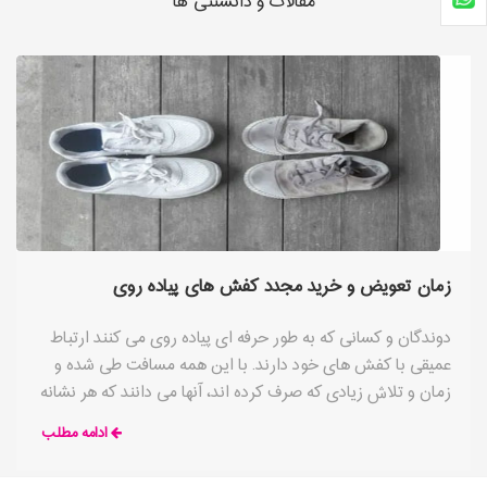
مقالات و دانستنی ها
زمان تعویض و خرید مجدد کفش های پیاده روی
دوندگان و کسانی که به طور حرفه ای پیاده روی می کنند ارتباط
عمیقی با کفش های خود دارند. با این همه مسافت طی شده و
زمان و تلاش زیادی که صرف کرده اند، آنها می دانند که هر نشانه
ای از ساییدگی و پارگی قابل توجه در کفش شان می تواند به
ادامه مطلب
معنای تفاوت در زمان اتمام مسابقه دو یا احتمال بروز حادثه در
حین پیاده روی باشد. هر کدام از