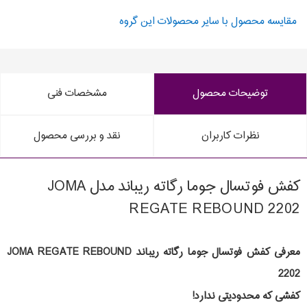
مقایسه محصول با سایر محصولات این گروه
توضیحات محصول
مشخصات فنی
نظرات کاربران
نقد و بررسی محصول
کفش فوتسال جوما رگاته ریباند مدل JOMA
REGATE REBOUND 2202
معرفی کفش فوتسال جوما رگاته ریباند JOMA REGATE REBOUND
2202
کفشی که محدودیتی ندارد!