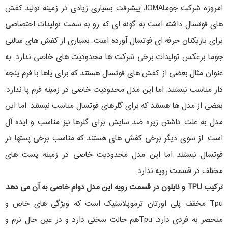
امروزه شرکت جوماJOMA پیشرفت بسیاری زیادی در زمینه تولید کفش
های فوتسال داشته است به گونه ای که رو به سمت تولیدات اختصاصی
برای بازیکنان حرفه ای فوتسال آورده است. بسیاری از کفش های سالنی
جوما برعکس تولیدات برخی شرکت ها محدودیت های خاصی ندارد. به
عنوان مثال بعضی از کفش های فوتسال هستند که برای پاها با فرم پنجه
دار مناسب نیستند. اما این مدل محدودیت خاصی در زمینه فرم پا ندارد.
بعضی از مدل ها هستند که برای گلرهای فوتسال مناسب نیستند. اما این
مدل به علت داشتن زیره ضد سایش برای گلرها نیز مناسب و ایده آل
است. از سوی دیگر برخی کفش های هستند که مناسب برخی پستها در
فوتسال نیستند اما این مدل محدودیت خاصی در زمینه پست های
مختلف در قسمت رویه ندارد.
ترکیب TPU و نایلون در قسمت رویه این مدل دوام خاصی به آن می دهد
Tpu مخفف پلی اورتان ترموپلاستیک است که ویژگی های خاص و
منحصر به فردی دارد. Tpuهم حالت سختی دارد و در عین حال نرم و