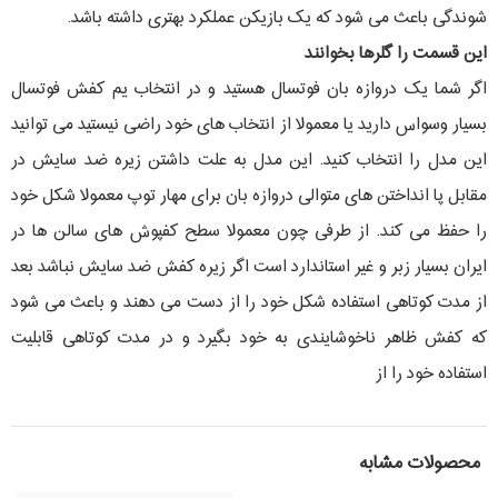
شوندگی باعث می شود که یک بازیکن عملکرد بهتری داشته باشد.
این قسمت را گلرها بخوانند
اگر شما یک دروازه بان فوتسال هستید و در انتخاب یم کفش فوتسال
بسیار وسواس دارید یا معمولا از انتخاب های خود راضی نیستید می توانید
این مدل را انتخاب کنید. این مدل به علت داشتن زیره ضد سایش در
مقابل پا انداختن های متوالی دروازه بان برای مهار توپ معمولا شکل خود
را حفظ می کند. از طرفی چون معمولا سطح کفپوش های سالن ها در
ایران بسیار زبر و غیر استاندارد است اگر زیره کفش ضد سایش نباشد بعد
از مدت کوتاهی استفاده شکل خود را از دست می دهند و باعث می شود
که کفش ظاهر ناخوشایندی به خود بگیرد و در مدت کوتاهی قابلیت
استفاده خود را از
محصولات مشابه