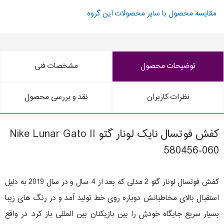
مقایسه محصول با سایر محصولات این گروه
توضیحات محصول
مشخصات فنی
نظرات کاربران
نقد و بررسی محصول
کفش فوتسال نایک لونار گتو Nike Lunar Gato II
580456-060
کفش فوتسال لونار گتو 2 مدلی که بعد از 4 سال و در سال 2019 به دلیل
استقبال بالای مخاطبانش دوباره روی خط تولید آمد و در رنگ های زیبا
بسیار سریع جایگاه خودش را بین بازیکنان بین المللی باز کرد. در واقع