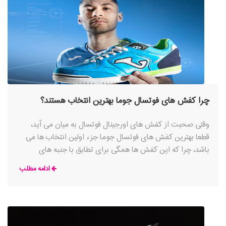
چرا کفش های فوتسال جوما بهترین انتخاب هستند؟
وقتی صحبت از کفش های اورجینال فوتسال به میان می آید،
قطعا بهترین کفش های فوتسال جوما جزء اولین انتخاب ها می
باشد، چرا که این کفش ها همگی برای تطابق با جنبه های
مختلف بازی فوتسال سریع و فنی ساخته شده اند.
ادامه مطلب