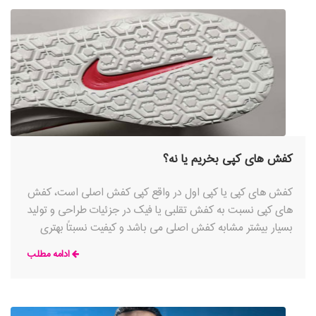
کفش های کپی بخریم یا نه؟
کفش های کپی یا کپی اول در واقع کپی کفش اصلی است، کفش
های کپی نسبت به کفش تقلبی یا فیک در جزئیات طراحی و تولید
بسیار بیشتر مشابه کفش اصلی می باشد و کیفیت نسبتاً بهتری
دارد.
ادامه مطلب