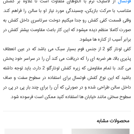
فوتسال
از لاستیک نرم با الگوهای متفاوت است تا علاوه بر کشش
متناسب با حرکت بازیکن، چسبندگی مورد نیاز او با سالن را فراهم کند.
وقتی قسمت کفی کفش رو جدا میکنیم دوخت سرتاسری داخل کفش به
صورت کاملا منظم دیده میشود که این کار باعث مقاومت بیشتر کفش در
برابر آسیب از کناره ها میشود.
کفی لونار گتو 2 از جنس فوم بسیار سبک می باشد که در عین انعطاف
پذیری بالا، هر ضربه ای را که دریافت می کند آن را در سراسر خود پخش
می کند. با تمام مقاومتی که زیره کفش لونارگتو 2 دارد، باید توجه داشته
باشید که این نوع کفش فوتسال برای استفاده در سطوح سفت و صاف
داخل سالن طراحی شده و در صورتی که آن را برای چند بار پی در پی در
سطوح سختی مانند خیابان ها استفاده کنید ممکن است فرسوده شود.
محصولات مشابه