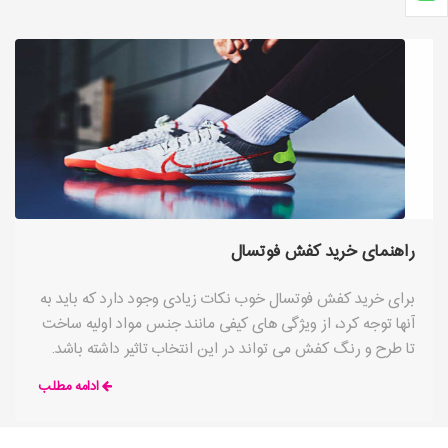
راهنمای خرید کفش فوتسال
برای خرید کفش فوتسال خوب نکات زیادی وجود دارد که باید به
آنها توجه کرد، از ویژگی های کیفی مانند جنس مواد اولیه ساخت
تا طرح و رنگ کفش می تواند در این انتخاب تاثیر داشته باشد.
ادامه مطلب