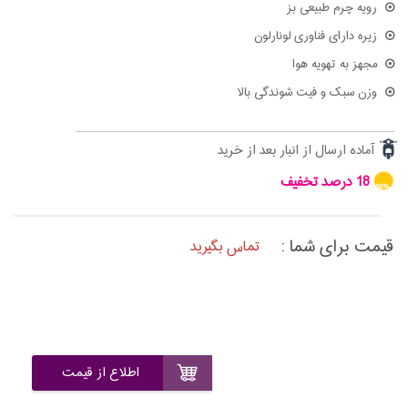
رویه چرم طبیعی بز
زیره دارای فناوری لونارلون
مجهز به تهویه هوا
وزن سبک و فیت شوندگی بالا
آماده ارسال از انبار بعد از خرید
18 درصد تخفیف
18%
قیمت برای شما :
تماس بگیرید
اطلاع از قیمت