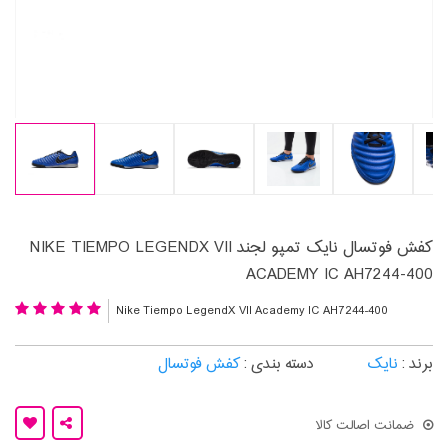
کفش فوتسال نایک تمپو لجند NIKE TIEMPO LEGENDX VII
ACADEMY IC AH7244-400
Nike Tiempo LegendX VII Academy IC AH7244-400
برند :
نایک
دسته بندی :
کفش فوتسال
ضمانت اصالت کالا