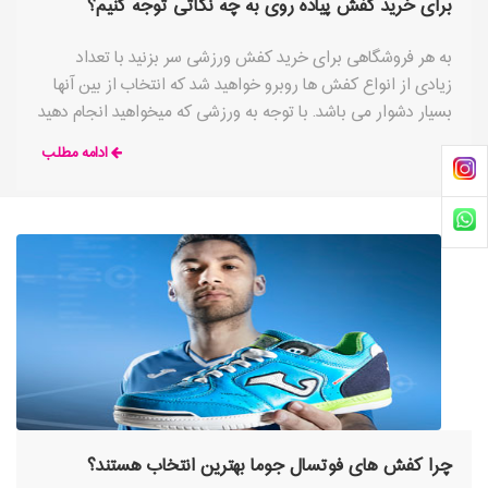
برای خرید کفش پیاده روی به چه نکاتی توجه کنیم؟
به هر فروشگاهی برای خرید کفش ورزشی سر بزنید با تعداد
زیادی از انواع کفش ها روبرو خواهید شد که انتخاب از بین آنها
بسیار دشوار می باشد. با توجه به ورزشی که میخواهید انجام دهید
کفش های مخصوص آن رشته ورزشی وجود دارند که با توجه به
ادامه مطلب
شرایط، بهترین ویژگی ها را ارائه می کنند، به عنوان مثال علی رغم
شباهت بین
چرا کفش های فوتسال جوما بهترین انتخاب هستند؟