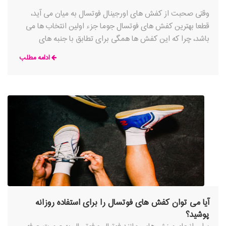
وقتی صحبت از کفش های اورجینال فوتسال به میان می آید،
قطعا بهترین کفش های فوتسال جوما جزء اولین انتخاب ها می
باشد، چرا که این کفش ها همگی برای تطابق با جنبه های
مختلف بازی فوتسال سریع و فنی ساخته شده اند.
ادامه مطلب
آیا می توان کفش های فوتسال را برای استفاده روزانه
پوشید؟