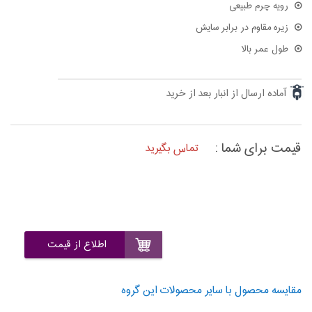
رویه چرم طبیعی
زیره مقاوم در برابر سایش
طول عمر بالا
آماده ارسال از انبار بعد از خرید
قیمت برای شما :
تماس بگیرید
اطلاع از قیمت
مقایسه محصول با سایر محصولات این گروه