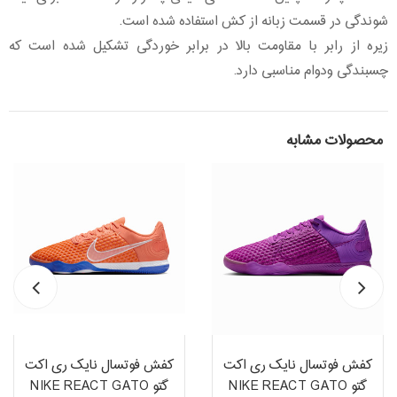
شوندگی در قسمت زبانه از کش استفاده شده است.
زیره از رابر با مقاومت بالا در برابر خوردگی تشکیل شده است که
چسبندگی ودوام مناسبی دارد.
محصولات مشابه
کفش فوتسال نایک ری اکت
کفش فوتسال نایک ری اکت
گتو NIKE REACT GATO
گتو NIKE REACT GATO