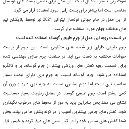
شوت زنی بسیار ایده آل است. این مدل برای تمامی پست های فوتسال
مناسب است اما بیشتر برای پست راس مورد استفاده قرار می گیرد.
از این مدل در جام جهانی فوتسال لیتوانی 2021 نیز توسط بازیکنان تیم
های مختلف جهان مورد استفاده قرار گرفت.
در قسمت رویه این مدل از چرم طبیعی گوساله استفاده شده است
چرم طبیعی دارای زیر شاخه های متفاوتی است. این چرم از پوست
حیوانات مختلف به دست می آید. در صنعت چرم سازی مهندسی شده
برای قسمت رویه کفش های ورزشی بیشتر از چرم گوساله، بز و کانگرو
استفاده می شود. چرم گوساله نسبت به چرم بزی دارای قیمت بسیار
مناسب تری است اما دوام بیشتری نسبت به چرم بزی دارد و وزن آن
کمی بیشتر است. چرم طبیعی گوساله در مقابل رطوبت بسیار حساسیت
نشان می دهد پس بنابراین باید به دور از محیط های مرطوب نگهداری
شود. کفش های چرمی بیشترین آسیب را در کوله پشتی ها می بینند. وقتی
شما کفش های سالنی خود را در کنار لباس های عرق کرده و خیس قرار