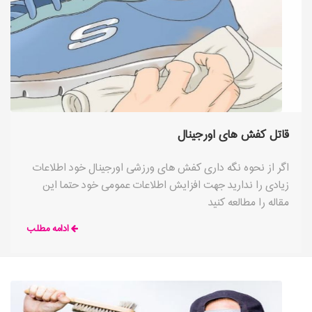
قاتل کفش های اورجینال
اگر از نحوه نگه داری کفش های ورزشی اورجینال خود اطلاعات
زیادی را ندارید جهت افزایش اطلاعات عمومی خود حتما این
مقاله را مطالعه کنید
ادامه مطلب