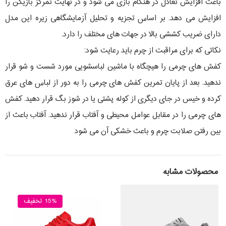
باعث افزایش تعادل در هنگام بازی می شود و در نهایت تمرکز بازیکن را
افزایش می دهد. بر اساس تجزیه و تحلیل آزمایشگاهی زیره این مدل
دارای ضریب کششی بالا در جهات های مختلف را دارد.
نکاتی که برای مراقبت از چرم باید رعایت شود:
کفش های چرمی را هیچگاه با ماشين لباسشویی مورد شست و شو قرار
ندهید. بعد از پایان تمرین کفش های چرمی را به دور از لباس های عرق
کرده و خیس در جای دیگری از کوله پشتی یا در شوز بگ قرار دهید. کفش
های چرمی را در مقابل عوامل محیطی و آفتاب قرار ندهید. آفتاب باعث از
بین رفتن صلابت چرم و باعث خشکی آن می شود
محصولات مشابه
15% تخفیف