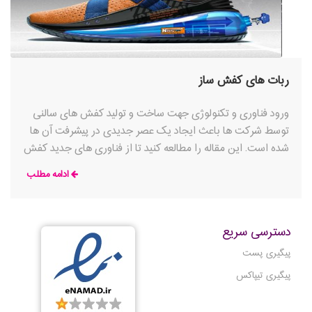
ربات های کفش ساز
ورود فناوری و تکنولوژی جهت ساخت و تولید کفش های سالنی
توسط شرکت ها باعث ایجاد یک عصر جدیدی در پیشرفت آن ها
شده است. این مقاله را مطالعه کنید تا از فناوری های جدید کفش
های سالنی باخبر شوید
ادامه مطلب
دسترسی سریع
پیگیری پست
پیگیری تیپاکس