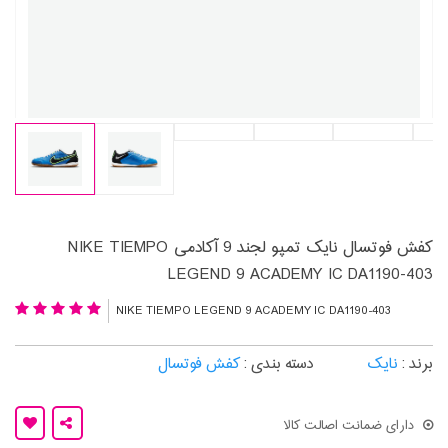
کفش فوتسال نایک تمپو لجند 9 آکادمی NIKE TIEMPO
LEGEND 9 ACADEMY IC DA1190-403
NIKE TIEMPO LEGEND 9 ACADEMY IC DA1190-403
برند :
نایک
دسته بندی :
کفش فوتسال
دارای ضمانت اصالت کالا