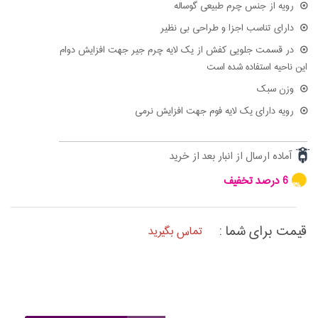
رویه از جنس چرم طبیعی گوساله
دارای تناسب اجزا و طراحی بی نظیر
در قسمت جلویی کفش از یک لایه چرم جیر جهت افزایش دوام
این ناحیه استفاده شده است
وزن سبک
رویه دارای یک لایه فوم جهت افزایش نرمی
آماده ارسال از انبار بعد از خرید
6 درصد تخفیف
6%
قیمت برای شما :
تماس بگیرید