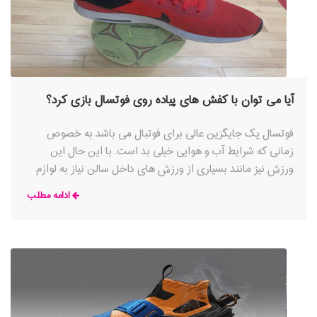
آیا می توان با کفش های پیاده روی فوتسال بازی کرد؟
فوتسال یک جایگزین عالی برای فوتبال می باشد به خصوص
زمانی که شرایط آب و هوایی خیلی بد است. با این حال این
ورزش نیز مانند بسیاری از ورزش های داخل سالن نیاز به لوازم
مخصوص به ویژه کفش های فوتسال دارد تا بازیکن به درستی
ادامه مطلب
بتواند در زمان نیاز شتاب بگیرد، بایستد یا ضربه بزند. اما بسیاری از
افراد