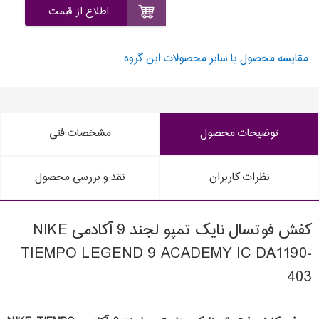
اطلاع از قیمت
مقایسه محصول با سایر محصولات این گروه
توضیحات محصول
مشخصات فنی
نظرات کاربران
نقد و بررسی محصول
کفش فوتسال نایک تمپو لجند 9 آکادمی NIKE
TIEMPO LEGEND 9 ACADEMY IC DA1190-
403