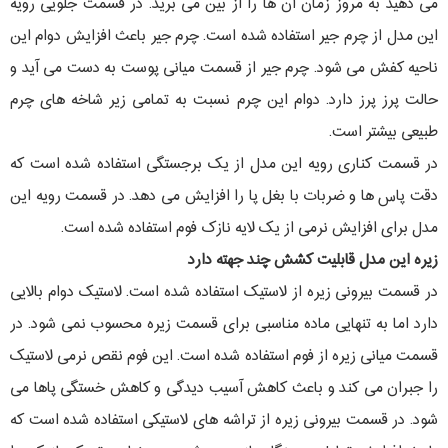
می دهید به مروز زمان آن ها را از بین می برید. در قسمت جلویی رويه
این مدل از چرم جیر استفاده شده است. چرم جیر باعث افزایش دوام این
ناحیه کفش می شود. چرم جیر از قسمت میانی پوست به دست می آید و
حالت پرز پرز دارد. دوام این چرم نسبت به تمامی زیر شاخه های چرم
طبیعی بیشتر است.
در قسمت کناری رویه این مدل از یک برجستگی استفاده شده است که
دقت پاس ها و ضربات با بغل پا را افزایش می دهد. در قسمت رویه این
مدل برای افزایش نرمی از یک لایه نازک فوم استفاده شده است.
زیره این مدل قابلیت کشش چند جهته دارد
در قسمت بیرونی زیره از لاستیک استفاده شده است. لاستیک دوام بالایی
دارد اما به تنهایی ماده مناسبی برای قسمت زیره محسوب نمی شود. در
قسمت میانی زیره از فوم استفاده شده است. این فوم نقص نرمی لاستیک
را جبران می کند و باعث کاهش آسیب دیدگی و کاهش خستگی پاها می
شود. در قسمت بیرونی زیره از تراشه های لاستیکی استفاده شده است که