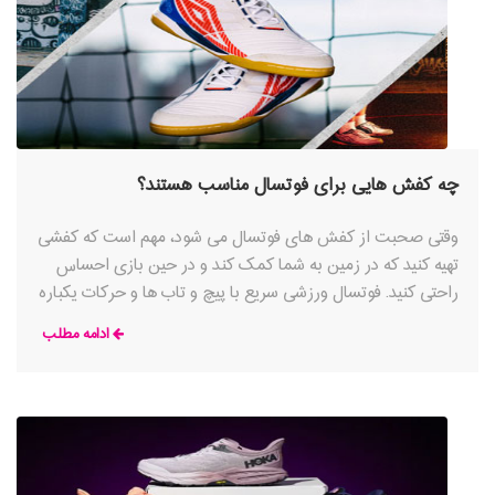
چه کفش هایی برای فوتسال مناسب هستند؟
وقتی صحبت از کفش های فوتسال می شود، مهم است که کفشی
تهیه کنید که در زمین به شما کمک کند و در حین بازی احساس
راحتی کنید. فوتسال ورزشی سریع با پیچ و تاب ها و حرکات یکباره
و حتی مهارت ها و تکنیک های زیرکانه است که باید به آنها مسلط
ادامه مطلب
باشید؛ اینها را می توان با تهیه کفش مناسبی که نه تنها برای شما
مناسب است، بلکه