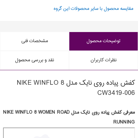
مقایسه محصول با سایر محصولات این گروه
توضیحات محصول
مشخصات فنی
نظرات کاربران
نقد و بررسی محصول
کفش پیاده روی نایک مدل NIKE WINFLO 8
CW3419-006
معرفی کفش پیاده روی نایک مدل NIKE WINFLO 8 WOMEN ROAD
RUNNING