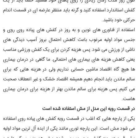
طول روز مدت زمان زیادی را روی پاهای خود هستید حتما باید از یک
کفش استاندارد استفاده کنید و گرنه باید منتظر عارضه ای در قسمت اندام
حرکتی خود باشید.
استفاده از فناوری های نوین و به روز در کفش های پیاده روی روی و
جنس مواد اولیه مرغوب باعث کاهش احتمال بروز آسیب دیدگی های
ناشی از ورزش می شود. پس هزینه کردن برای یک کفش ورزشی مناسب
یعنی کاهش هزینه های بیماری های احتمالی. ما گاهی در درمان بیماری
ها هیچ گاه اقتصاد ماشین حسابی نداریم ولی در هزینه هایی که برای
سالم ماندن باید انجام دهیم همیشه اقتصاد خشک و غیر انعطاف صحبت
می کنیم. پس هزینه برای سالم ماندن بهتر از هزینه برای درمان بیماری
هاست.
در قسمت رویه این مدل از مش استفاده شده است
یکی از پارچه هایی که اغلب در قسمت رویه کفش های پیاده روی استفاده
می شود مش است. این پارچه توری مانند یکی از ایده آل ترین مواد اولیه