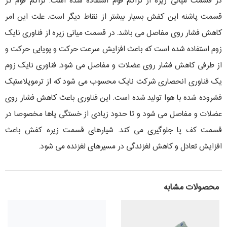
در قسمت میانی زیره از تراکم فوم استفاده شده است. تراکم فوم در
قسمت پاشنه این کفش بسیار بیشتر از نقاط دیگر است. علت این امر
کاهش فشار روی مفاصل می باشد. در قسمت میانی زیره از فناوری نایک
زوم استفاده شده است که باعث افزایش سرعت حرکت و پویایی حرکت و
از طرفی کاهش فشار روی عضلات و مفاصل می شود. فناوری نایک زوم
یک فناوری انحصاری شرکت نایک محسوب می شود که از ترموپلاستیک
فشروده شده با هوا تولید شده است. این فناوری باعث کاهش فشار روی
عضلات و مفاصل می شود و تا حدود زیادی از خستگی پاها مخصوصا در
قسمت کف پا جلوگیری می کند. شیارهای قسمت زیره کفش باعث
افزایش تعادل و کاهش لغزندگی در مسیرهای لغزنده می شود.
محصولات مشابه