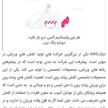
نایکNIKE یکی از بزرگترين شرکت های تولید کفش های ورزشی در
جهان است. پیشرفت این شرکت به حدی بوده است که در بیشترهای
رشته های ورزشی، محصولات تخصصی را تولید می کند. یکی از این
محصولات تخصصی کفش پیاده روی است. اهمیت کفش های پیاده روی
برای ورزش پیاده روی یا حتی تنیس و دو و میدانی و... به حدی است که
همیشه پزشکان یکی از عوامل آسیب به ستون فقرات را استفاده از کفش
های نامرغوب می دانند. حتی شما اگر به قول وقت ورزش را ندارید و در