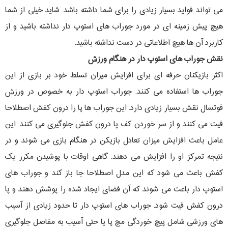
می تواند فواید بسیار زیادی را برای شما داشته باشد. شاید خیلی از شما
هیچ پیش زمینه ای در مورد جوراب های استوپ دار نداشته باشید و از
کاربرد آن ها هیچ اطلاعاتی در دست نداشته باشید.
نقش جوراب های استوپ دار در هنگام ورزش
اکثر بازیکنان حرفه ای برای افزایش میزان تسلط خود بر بازی از این
جوراب ها استفاده می کنند. جوراب استوپ دار به خصوص در ورزش
فوتسال نقش بسیار زیادی دارد. این جوراب ها پا را درون کفش اصطلاحا
فیت می کنند و از سر خوردن کف پا درون کفش جلوگیری می کنند. این
عامل باعث افزایش میزان تعادل بازیکن در هنگام بازی می شوند و در
نتیجه تمرکز او را افزایش می دهند. گاهی اوقات با پوشیدن مکرر یک
کفش باعث می شود که این مدل اصطلاحا جا باز کند و جوراب های
استوپ دار باعث می شوند که آن فضای ایجاد شده را پوشش دهند و پا
درون کفش فیت شود. جوراب های استوپ دار تا حدود زیادی از آسیب
های ورزشی شامل پیچ خوردگی مچ پا یا حتی آسیب به مفاصل جلوگیری