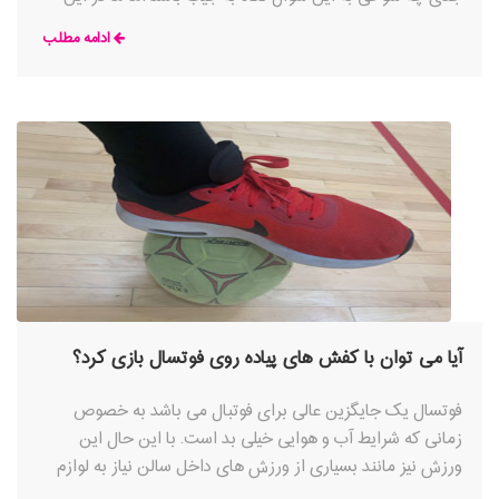
مقاله سعی کردیم که نگاه شما رو در ارتباط با پاسخ به این سوال
ادامه مطلب
عوض کنیم
آیا می توان با کفش های پیاده روی فوتسال بازی کرد؟
فوتسال یک جایگزین عالی برای فوتبال می باشد به خصوص
زمانی که شرایط آب و هوایی خیلی بد است. با این حال این
ورزش نیز مانند بسیاری از ورزش های داخل سالن نیاز به لوازم
مخصوص به ویژه کفش های فوتسال دارد تا بازیکن به درستی