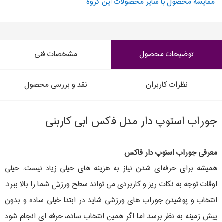
مقایسه محصول با سایر محصولات این گروه
توضیحات محصول
مشخصات فنی
نظرات کاربران
نقد و بررسی محصول
جوراب استوپ دار مدل فاکس ابی کاربنی
معرفی جوراب استوپ دار فاکس
همیشه برای حرفه‌ای شدن نیاز به هزینه های خیلی زیاد نیست. خیلی
اوقات توجه به نکات ریز و کاربردی می تواند سطح ورزش شما را بالا ببرد.
انتخاب و پوشیدن جوراب های ورزشی شاید در ابتدا خیلی ساده و بدون
پیش زمینه به نظر برسد اما اگر همین انتخاب ساده، حرفه ای انجام شود