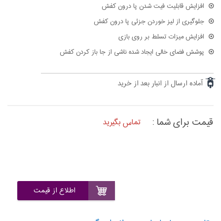
افزایش قابلیت فیت شدن پا درون کفش
جلوگیری از لیز خوردن جزئی پا درون کفش
افزایش میزات تسلط بر روی بازی
پوشش فضای خالی ایجاد شده ناشی از جا باز کردن کفش
آماده ارسال از انبار بعد از خرید
قیمت برای شما :
تماس بگیرید
اطلاع از قیمت