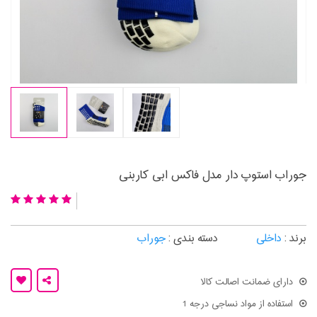
جوراب استوپ دار مدل فاکس ابی کاربنی
برند :
داخلی
دسته بندی :
جوراب
دارای ضمانت اصالت کالا
استفاده از مواد نساجی درجه 1