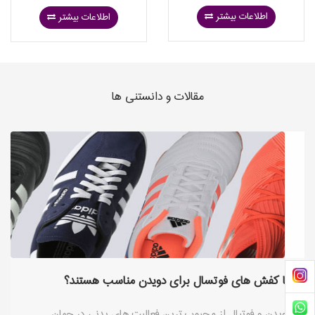
اطلاعات بیشتر
اطلاعات بیشتر
مقالات و دانستنی ها
آیا کفش های فوتسال برای دویدن مناسب هستند؟
دویدن و فوتبال از محبوب ترین فعالیت های بدنی در جهان