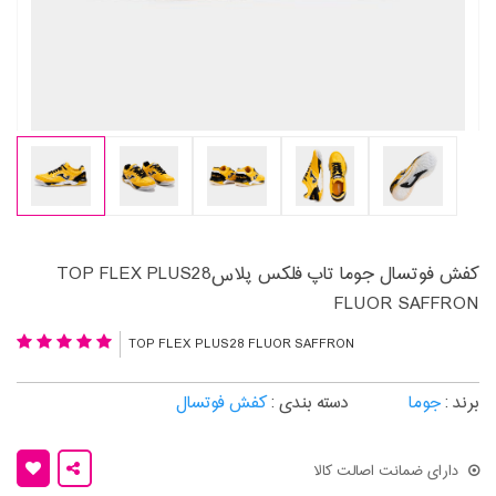
کفش فوتسال جوما تاپ فلکس پلاسTOP FLEX PLUS28
FLUOR SAFFRON
TOP FLEX PLUS28 FLUOR SAFFRON
برند :
جوما
دسته بندی :
کفش فوتسال
دارای ضمانت اصالت کالا