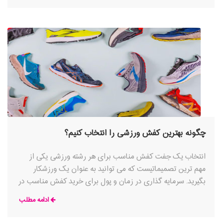
چگونه بهترین کفش ورزشی را انتخاب کنیم؟
انتخاب یک جفت کفش مناسب برای هر رشته ورزشی یکی از
مهم ترین تصمیماتیست که می توانید به عنوان یک ورزشکار
بگیرید. سرمایه گذاری در زمان و پول برای خرید کفش مناسب در
نهایت نتیجه بهتری خواهد داشت و عملکرد و راحتی شما را بهبود
ادامه مطلب
می بخشد و در عین حال شما را ایمن و بدون آسیب نگه می دارد.