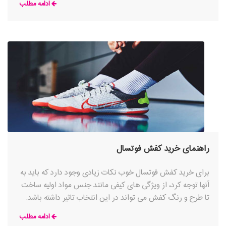
ادامه مطلب
راهنمای خرید کفش فوتسال
برای خرید کفش فوتسال خوب نکات زیادی وجود دارد که باید به
آنها توجه کرد، از ویژگی های کیفی مانند جنس مواد اولیه ساخت
تا طرح و رنگ کفش می تواند در این انتخاب تاثیر داشته باشد.
ادامه مطلب