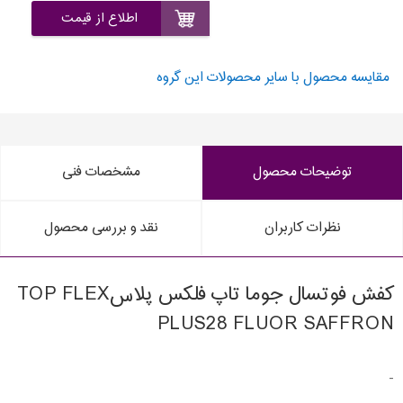
اطلاع از قیمت
مقایسه محصول با سایر محصولات این گروه
توضیحات محصول
مشخصات فنی
نظرات کاربران
نقد و بررسی محصول
کفش فوتسال جوما تاپ فلکس پلاسTOP FLEX
PLUS28 FLUOR SAFFRON
-