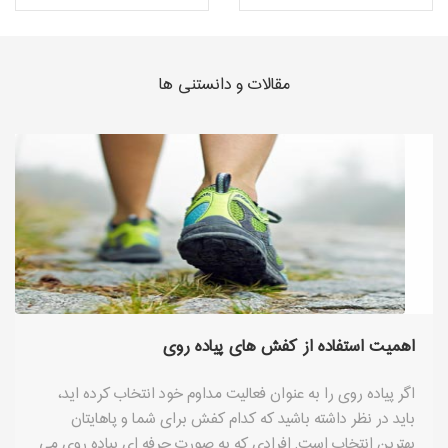
مقالات و دانستنی ها
اهمیت استفاده از کفش های پیاده روی
اگر پیاده روی را به عنوان فعالیت مداوم خود انتخاب کرده اید،
باید در نظر داشته باشید که کدام کفش برای شما و پاهایتان
بهترین انتخاب است. افرادی که به صورت حرفه ای پیاده روی می