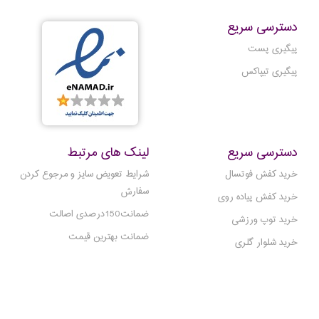
دسترسی سریع
پیگیری پست
پیگیری تیپاکس
دسترسی سریع
لینک های مرتبط
خرید کفش فوتسال
شرایط تعویض سایز و مرجوع کردن
سفارش
خرید کفش پیاده روی
ضمانت150درصدی اصالت
خرید توپ ورزشی
ضمانت بهترین قیمت
خرید شلوار گلری