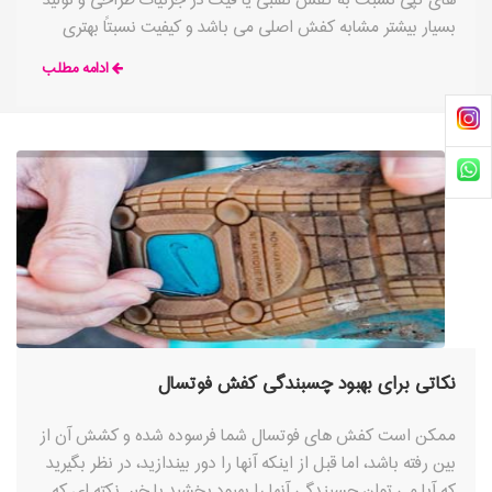
های کپی نسبت به کفش تقلبی یا فیک در جزئیات طراحی و تولید
بسیار بیشتر مشابه کفش اصلی می باشد و کیفیت نسبتاً بهتری
دارد.
ادامه مطلب
نکاتی برای بهبود چسبندگی کفش فوتسال
ممکن است کفش های فوتسال شما فرسوده شده و کشش آن از
بین رفته باشد، اما قبل از اینکه آنها را دور بیندازید، در نظر بگیرید
که آیا می توان چسبندگی آنها را بهبود بخشید یا خیر. نکته ای که