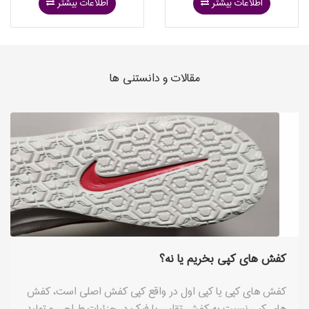
اطلاعات بیشتر
اطلاعات بیشتر
مقالات و دانستنی ها
کفش های کپی بخریم یا نه؟
کفش های کپی یا کپی اول در واقع کپی کفش اصلی است، کفش