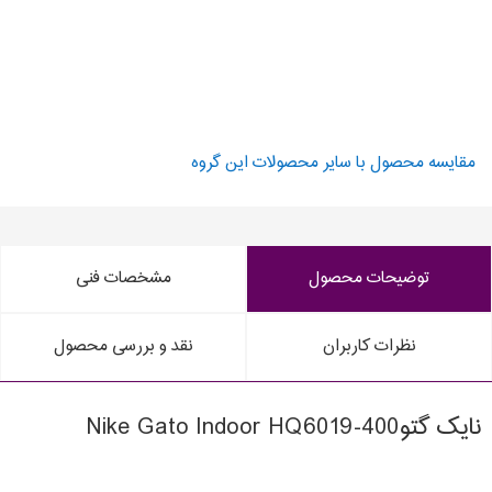
مقایسه محصول با سایر محصولات این گروه
توضیحات محصول
مشخصات فنی
نظرات کاربران
نقد و بررسی محصول
نایک گتوNike Gato Indoor HQ6019-400