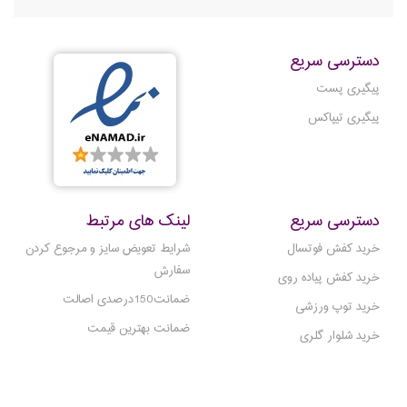
مناسب است، بلکه
دسترسی سریع
پیگیری پست
پیگیری تیپاکس
دسترسی سریع
لینک های مرتبط
خرید کفش فوتسال
شرایط تعویض سایز و مرجوع کردن
سفارش
خرید کفش پیاده روی
ضمانت150درصدی اصالت
خرید توپ ورزشی
ضمانت بهترین قیمت
خرید شلوار گلری