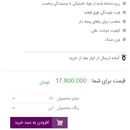
زیره ساخته شده از مواد لاستیکی با چسبندگی مناسب
فیت شوندگی فوق العاده
مناسب برای پاهای پنجه دار
کیفیت دوخت عالی
وزن سبک
آماده ارسال از انبار بعد از خرید
17,800,000
قیمت برای شما :
تومان
سایز محصول
رنگ محصول