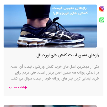
رازهای تعیین قیمت کفش های اورجینال
یکی از مهمترین اصل های خرید کفش ورزشی ، قیمت آن است.
در زندگی روزانه هم همین اصل برقرار است. حتی مردم برای
خرید ابتدایی ترین نیاز های روزانه خود از قیمت سوال می کنند.
سیاست شرکت های تولیدی همیشه بر این اصل استوار
ادامه مطلب