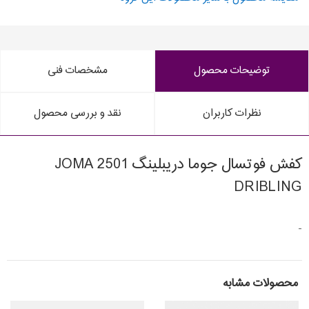
توضیحات محصول
مشخصات فنی
نظرات کاربران
نقد و بررسی محصول
کفش فوتسال جوما دریبلینگ 2501 JOMA
DRIBLING
-
محصولات مشابه