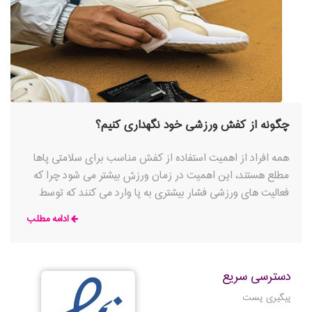
چگونه از کفش ورزشی خود نگهداری کنیم؟
همه افراد از اهمیت استفاده از کفش مناسب برای سلامتی پاها
مطلع هستند، این اهمیت در زمان ورزش بیشتر می شود چرا که
فعالیت های ورزشی فشار بیشتری به پا وارد می کنند که توسط
یک کفش ورزشی خوب مهار می شود
ادامه مطلب
دسترسی سریع
پیگیری پست