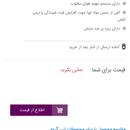
دارای سیستم تهویه هوای مطلوب
کفی از جنس مواد ایوا جهت افزایش فیت شوندگی و نرمی
کفش
دارای زیره ی ضد سایش
آماده ارسال از انبار بعد از خرید
قیمت برای شما :
تماس بگیرید
اطلاع از قیمت
مقایسه محصول با سایر محصولات این گروه