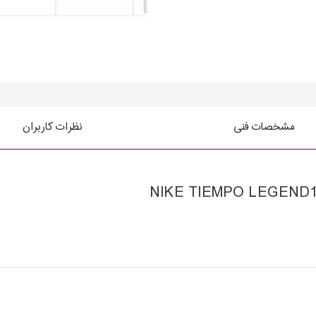
مشخصات فنی
نظرات کاربران