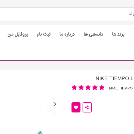
برند ها
دانستنی ها
درباره ما
ثبت نام
پروفایل من
NIKE TIEMPO