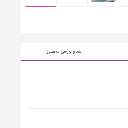
نقد و بررسی محصول