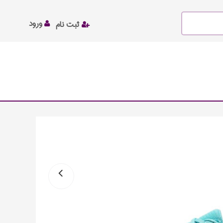
ورود
ثبت نام