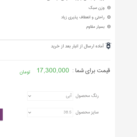
وزن سبک
راحتی و انعطاف پذیری زیاد
بسیار مقاوم
آماده ارسال از انبار بعد از خرید
17,300,000
قیمت برای شما :
تومان
رنگ محصول
سایز محصول