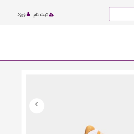
ورود
ثبت نام