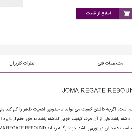
اطلاع از قیمت
مشخصات فنی
نظرات کاربران
ست، اگرچه داشتن کیفیت می تواند تا حدودی اهمیت ظاهر را کم کند ولی ای
داشته باشد ولی از آن طرف کیفیت خوبی نداشته باشد به طور حتم از دایر