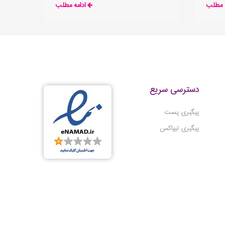
ه مطلب
ادامه مطلب
حتی شما
یمن و
دسترسی سریع
پیگیری پست
پیگیری تیپاکس