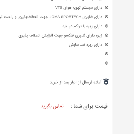
دارای سیستم تهویه هوای VTS
دارای فناوری JOMA SPORTECH جهت انعطاف‌پذیری و راحت تری
دارای زیره با تراکم دو لایه
زیره دارای فناوری فلکسو جهت افزایش انعطاف پذیری
دارای زیره ضد سایش
آماده ارسال از انبار بعد از خرید
قیمت برای شما :
تماس بگیرید