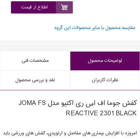
اطلاع از قیمت
مقایسه محصول با سایر محصولات این گروه
توضیحات محصول
مشخصات فنی
نظرات کاربران
نقد و بررسی محصول
کفش جوما اف اس ری اکتیو مدل JOMA FS
REACTIVE 2301 BLACK
امروزه با افزایش بیماری های مفاصل و ارتوپدی، کفش های ورزشی باید