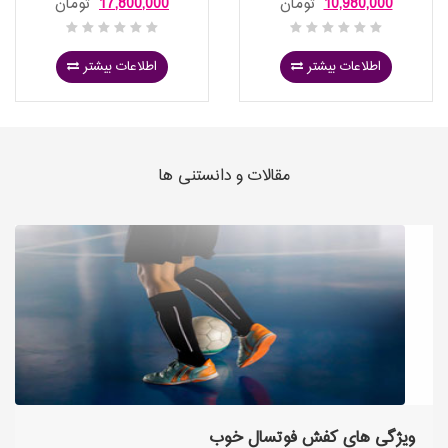
10,980,000
تومان
17,800,000
تومان
اطلاعات بیشتر
اطلاعات بیشتر
مقالات و دانستنی ها
ویژگی های کفش فوتسال خوب