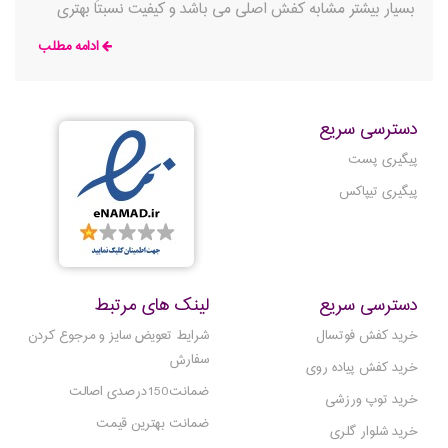
بسیار بیشتر مشابه کفش اصلی می باشد و کیفیت نسبتاً بهتری
دارد.
ادامه مطلب
دسترسی سریع
پیگیری پست
پیگیری تیپاکس
دسترسی سریع
لینک های مرتبط
خرید کفش فوتسال
شرایط تعویض سایز و مرجوع کردن
سفارش
خرید کفش پیاده روی
ضمانت150درصدی اصالت
خرید توپ ورزشی
ضمانت بهترین قیمت
خرید شلوار گلری