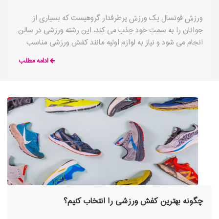
ورزش فوتسال یک ورزش پرطرفدار گروهیست که بسیاری از
جوانان را به سمت خود جذب می کند، این رشته ورزشی در سالن
انجام می شود و نیاز به لوازم اولیه مانند کفش ورزشی مناسب
دارد. کفش فوتسال تخصصی و مناسب مانند هر رشته ورزشی
ادامه مطلب
دیگری از
چگونه بهترین کفش ورزشی را انتخاب کنیم؟