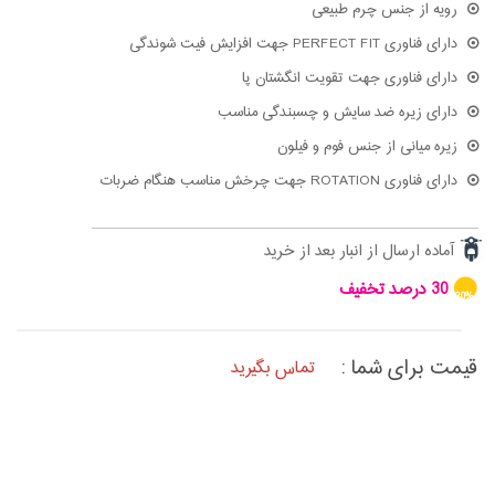
رویه از جنس چرم طبیعی
دارای فناوری PERFECT FIT جهت افزایش فیت شوندگی
دارای فناوری جهت تقویت انگشتان پا
دارای زیره ضد سایش و چسبندگی مناسب
زیره میانی از جنس فوم و فیلون
دارای فناوری ROTATION جهت چرخش مناسب هنگام ضربات
آماده ارسال از انبار بعد از خرید
30 درصد تخفیف
30%
قیمت برای شما :
تماس بگیرید