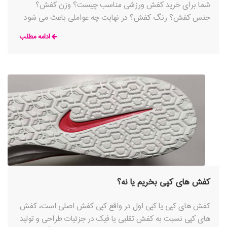
شما برای خرید کفش ورزشی مناسب چیست؟ وزن کفش؟
جنس کفش؟ رنگ کفش؟ در نهایت چه عواملی باعث می شود
که پای خودتان را در یک کفش
ادامه مطلب
کفش های کپی بخریم یا نه؟
کفش های کپی یا کپی اول در واقع کپی کفش اصلی است، کفش
های کپی نسبت به کفش تقلبی یا فیک در جزئیات طراحی و تولید