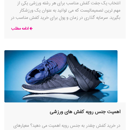
انتخاب یک جفت کفش مناسب برای هر رشته ورزشی یکی از
مهم ترین تصمیماتیست که می توانید به عنوان یک ورزشکار
بگیرید. سرمایه گذاری در زمان و پول برای خرید کفش مناسب در
نهایت نتیجه بهتری خواهد داشت و عملکرد و راحتی شما را بهبود
ادامه مطلب
می بخشد و در عین حال شما را ایمن و بدون آسیب نگه می دارد.
اهمیت جنس رویه کفش های ورزشی
در خرید کفش چقدر به جنس رویه اهمیت می دهید؟ معیارهای