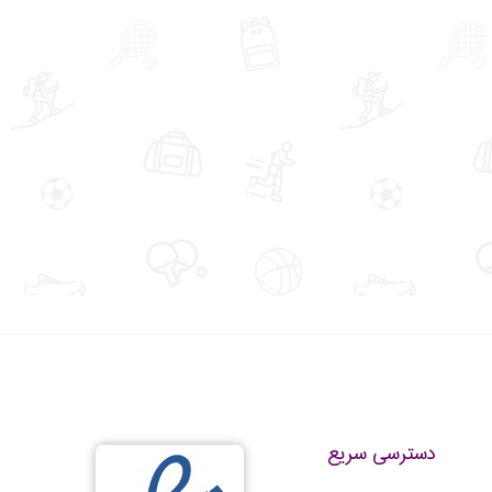
دسترسی سریع