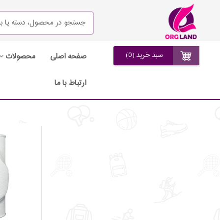
سبد خرید (0)
صفحه اصلی
محصولات
ارتباط با ما