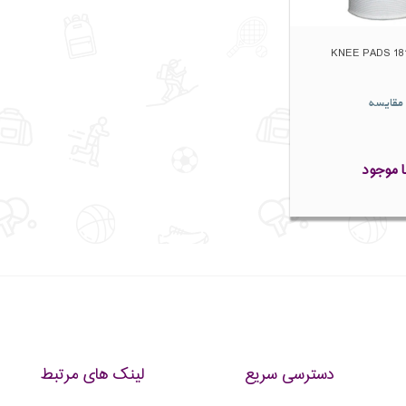
مقایسه
ا موجود
دسترسی سریع
لینک های مرتبط