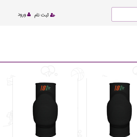
ورود
ثبت نام