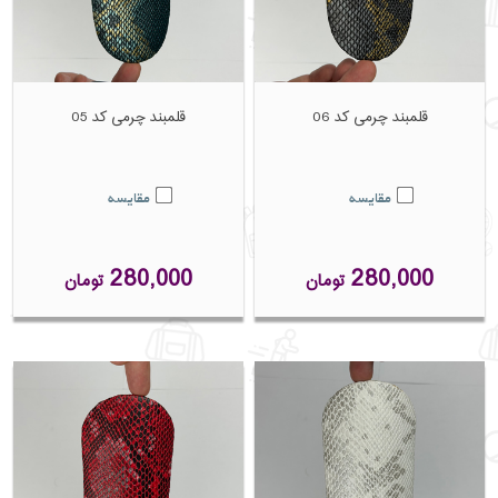
قلمبند چرمی کد 06
قلمبند چرمی کد 05
مقایسه
مقایسه
280,000
280,000
تومان
تومان