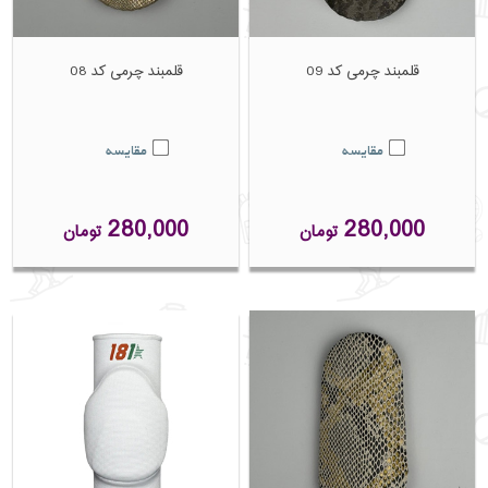
قلمبند چرمی کد 09
قلمبند چرمی کد 08
مقایسه
مقایسه
280,000
280,000
تومان
تومان