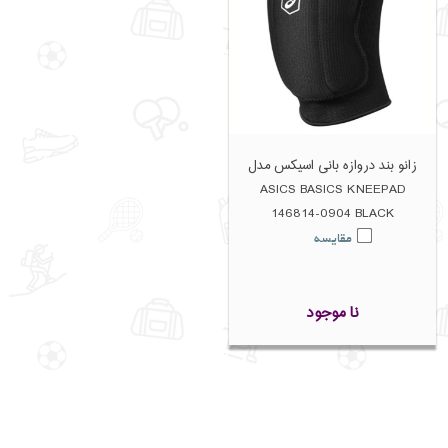
زانو بند دروازه بانی اسیکس مدل
ASICS BASICS KNEEPAD
146814-0904 BLACK
مقایسه
نا موجود