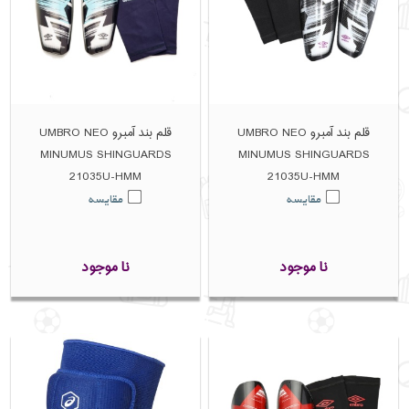
قلم بند آمبرو UMBRO NEO
قلم بند آمبرو UMBRO NEO
MINUMUS SHINGUARDS
MINUMUS SHINGUARDS
21035U-HMM
21035U-HMM
مقایسه
مقایسه
نا موجود
نا موجود