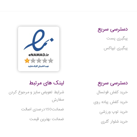
دسترسی سریع
پیگیری پست
پیگیری تیپاکس
دسترسی سریع
لینک های مرتبط
خرید کفش فوتسال
شرایط تعویض سایز و مرجوع کردن
سفارش
خرید کفش پیاده روی
ضمانت150درصدی اصالت
خرید توپ ورزشی
ضمانت بهترین قیمت
خرید شلوار گلری