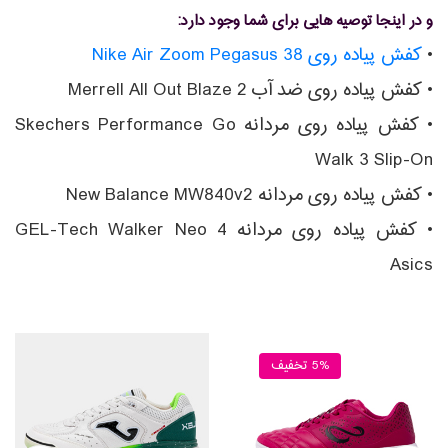
و در اینجا توصیه هایی برای شما وجود دارد:
•
کفش پیاده روی Nike Air Zoom Pegasus 38
• کفش پیاده روی ضد آب Merrell All Out Blaze 2
• کفش پیاده روی مردانه Skechers Performance Go
Walk 3 Slip-On
• کفش پیاده روی مردانه New Balance MW840v2
• کفش پیاده روی مردانه GEL-Tech Walker Neo 4
Asics
5% تخفیف