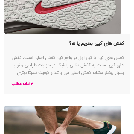
کفش های کپی بخریم یا نه؟
کفش های کپی یا کپی اول در واقع کپی کفش اصلی است، کفش
های کپی نسبت به کفش تقلبی یا فیک در جزئیات طراحی و تولید
بسیار بیشتر مشابه کفش اصلی می باشد و کیفیت نسبتاً بهتری
دارد.
ادامه مطلب