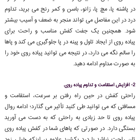
در پاشنه پا، مچ پا، زانو، باسن و کمر رنج می برید، تداوم
درد در این مفاصل می تواند منجر به ضعف و آسیب بیشتر
شود. همچنین یک جفت کفش مناسب و راحت برای
پیاده روی از ایجاد تاول و پینه در پا جلوگیری می کند و پاها
را سالم نگه می دارد، در نتیجه می توانید پیاده روی خود را
به صورت مداوم ادامه دهید.
2- افزایش استقامت و تداوم پیاده روی.
راحتی کفش در حین راه رفتن بر سرعت، استقامت و
مسافتی که می توانید طی کنید تأثیر می گذارد؛ ادامه روال
پیاده روی تا حد زیادی به راحتی که به دست می آورید
بستگی دارد. در صورتی که پاهای شما در کفش پیاده روی
تان راحت نباشد یا درد بکشید علاوه بر اینکه خیلی زود