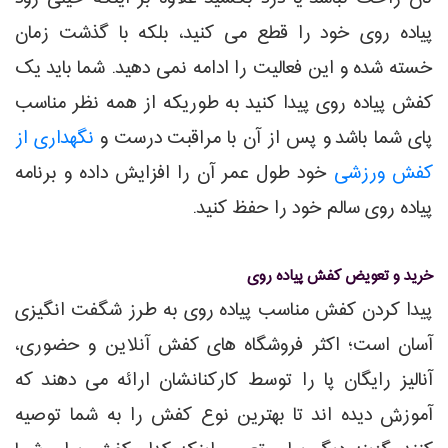
پیاده روی خود را قطع می کنید، بلکه با گذشت زمان
خسته شده و این فعالیت را ادامه نمی دهید. شما باید یک
کفش پیاده روی پیدا کنید به طوریکه از همه نظر مناسب
پای شما باشد و پس از آن با مراقبت درست و
نگهداری از
کفش ورزشی
خود طول عمر آن را افزایش داده و برنامه
پیاده روی سالم خود را حفظ کنید.
خرید و تعویض کفش پیاده روی
پیدا کردن کفش مناسب پیاده روی به طرز شگفت انگیزی
آسان است؛ اکثر فروشگاه های کفش آنلاین و حضوری،
آنالیز رایگان پا را توسط کارکنانشان ارائه می دهند که
آموزش دیده اند تا بهترین نوع کفش را به شما توصیه