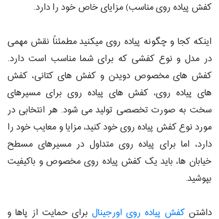
کفش پیاده روی مناسب) مزایای خاص خود را دارد.
اینکه کجا و چگونه پیاده روی میکنید مطمئناً نقش مهمی
در مدل و نوع کفشی که برای شما مناسب است دارد.
کفش های مخصوص دویدن و کفش های کتانی، کفش
های پیاده روی، کفش های پیاده روی برای مسیرهای
سخت به صورت تخصصی تولید می شود. هر انتخابی در
مورد نوع کفش پیاده روی خود کنید، مزایا و معایب خود را
دارد، اما برای پیاده روی متداول در مسیرهای مسطح
خیابان ها، باید یک کفش پیاده روی مخصوص و باکیفیت
بپوشید.
داشتن
کفش پیاده روی اورجینال
برای حمایت از پاها و