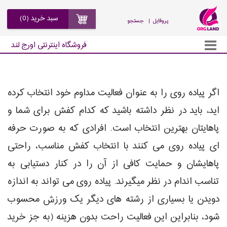
سبد خرید (0)
| پروفایل
جستجو
فروشگاه اینترنتی اورج لند
اگر پیاده روی را به عنوان فعالیت مداوم خود انتخاب کرده
اید، باید در نظر داشته باشید که کدام کفش برای شما و
پاهایتان بهترین انتخاب است. افرادی که به صورت حرفه
ای پیاده روی می کنند با انتخاب کفش مناسب، راحتی
پاهایشان و حمایت کافی از آن را در کنار دستیابی به
تناسب اندام در نظر میگیرند. پیاده روی می تواند به اندازه
دویدن یا بسیاری از رشته های دیگر یک ورزش محسوب
شود، بنابراین این فعالیت راحت بدون هزینه (به جز خرید