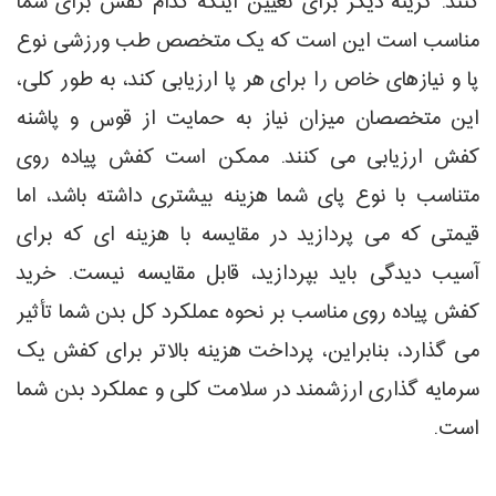
کنند. گزینه دیگر برای تعیین اینکه کدام کفش برای شما
مناسب است این است که یک متخصص طب ورزشی نوع
پا و نیازهای خاص را برای هر پا ارزیابی کند، به طور کلی،
این متخصصان میزان نیاز به حمایت از قوس و پاشنه
کفش ارزیابی می کنند. ممکن است کفش پیاده روی
متناسب با نوع پای شما هزینه بیشتری داشته باشد، اما
قیمتی که می پردازید در مقایسه با هزینه ای که برای
آسیب دیدگی باید بپردازید، قابل مقایسه نیست. خرید
کفش پیاده روی مناسب بر نحوه عملکرد کل بدن شما تأثیر
می گذارد، بنابراین، پرداخت هزینه بالاتر برای کفش یک
سرمایه گذاری ارزشمند در سلامت کلی و عملکرد بدن شما
است.