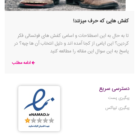
کفش هایی که حرف میزنند!
تا به حال به این اصطلاحات و اسامی کفش های فوتسالی فکر
کردین؟ این ایامی از کجا آمده اند و دلیل انتخاب آن ها چیه؟ در
پاسخ به این سوال این مقاله را مطالعه کنید
ادامه مطلب
دسترسی سریع
پیگیری پست
پیگیری تیپاکس