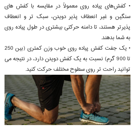
• کفش‌های پیاده روی معمولاً در مقایسه با کفش های
سنگین و غیر انعطاف پذیر دویدن، سبک تر و انعطاف
پذیرتر هستند، تا دامنه حرکتی بیشتری در طول پیاده روی
به شما بدهند.
• یک جفت کفش پیاده روی خوب وزن کمتری (بین 250
تا 900 گرم) نسبت به یک کفش دویدن دارد، در نتیجه می
توانید راحت تر روی سطوح مختلف حرکت کنید.