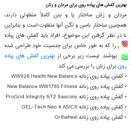
بهترین کفش های پیاده روی برای مردان و زنان
مردان و زنان ساختار پا و بدن کاملاً متفاوتی دارند،
همچنین ساختار باسن و لگن آنها متفاوت است و بنابراین
با در نظر گرفتن این موضوع، افراد باید کفش های پیاده
روی را که به طور خاص برای جنسیت خود طراحی شده
اند، بپوشند. لیست زیر برخی از
بهترین کفش های پیاده
روی
برای زنان را بررسی می کند:
• کفش پیاده روی زنانه WW928 Health New Balance
• کفش پیاده روی زنانه New Balance WW1765 Fitness
• کفش پیاده روی زنانه ProGrid Integrity ST2 Saucony
• کفش پیاده روی زنانه GEL-Tech Neo 4 ASICS
• کفش پیاده روی زنانه Orthaheel