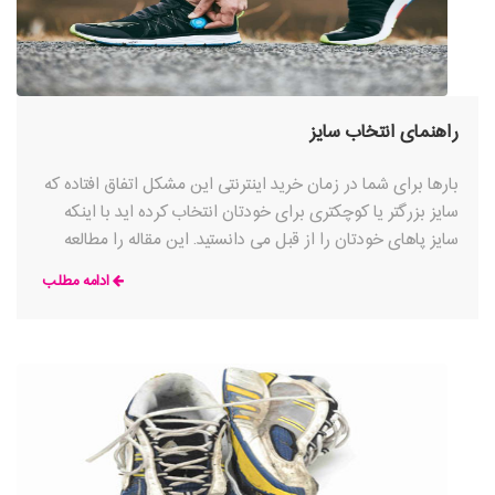
راهنمای انتخاب سایز
بارها برای شما در زمان خرید اینترنتی این مشکل اتفاق افتاده که
سایز بزرگتر یا کوچکتری برای خودتان انتخاب کرده اید با اینکه
سایز پاهای خودتان را از قبل می دانستید. این مقاله را مطالعه
کنید تا درسترین انتخاب سایز را داشته باشید.
ادامه مطلب