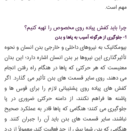
مهم است.
چرا باید کفش پیاده روی مخصوص را تهیه کنیم؟
1- جلوگیری از هرگونه آسیب به پاها و بدن
بیومکانیک به نیروهای داخلی و خارجی بدن انسان و نحوه
تأثیرگذاری این نیروها بر بدن انسان اشاره دارد؛ این بدان
معنیست که هر حرکتی که پاها در هنگام راه رفتن انجام
می دهند، روی سایر قسمت های بدن تأثیر می گذارد. اگر
کفش های پیاده روی پشتیبانی لازم را برای قوس ها و
پاشنه ها فراهم نکنند، از دامنه حرکتی ضروری در پا
جلوگیری می کنند؛ هنگامی که پاها قادر به عملکرد صحیح
نباشند، سایر قسمت های بدن باید آن را جبران کنند. و
هنگامی که بدن شما بیش از حد فعالیت کند، معمولاً از درد