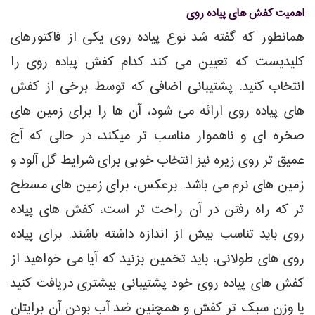
اهمیت کفش های پیاده روی
همانطور که گفته شد نوع پیاده روی یکی از فاکتورهای
کلیدیست که تعیین می کند کدام کفش پیاده روی را
انتخاب کنید. پشتیبانی اضافی که توسط برخی از کفش
های پیاده روی ارائه می شود، آن ها را برای زمین های
صخره ای و ناهموار مناسب تر میکند، در حالی که آج
عمیق تر روی زیره نیز انتخاب خوبی برای شرایط گل آلود و
زمین های نرم می باشد. برعکس، برای زمین های مسطح
تر که راه رفتن در آن راحت تر است، کفش های پیاده
روی باید تناسب بیش از اندازه داشته باشند. برای پیاده
روی های طولانی، باید تخمین بزنید که آیا می خواهید از
کفش های پیاده روی خود پشتیبانی بیشتری دریافت کنید
یا وزن سبک تر کفش و همچنین ضد آب بودن آن برایتان