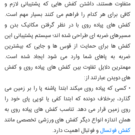
متفاوت هستند، داشتن کفش هایی که پشتیبانی لازم و
کافی برای هر کدام را فراهم می کنند بسیار مهم است.
کفش های پیاده روی با در نظر گرفتن مکانیک بدن و
مسیرهای ضربه ای طراحی شده اند؛ سیستم پشتیبانی این
کفش ها برای حمایت از قوس ها و جایی که بیشترین
ضربه به پاهای شما وارد می شود ایجاد شده است.
مهمترین دلایل تفاوت بین کفش های پیاده روی و کفش
های دویدن عبارتند از:
• کسی که پیاده روی میکند ابتدا پاشنه پا را بر زمین می
گذارد، برخلاف دونده که ابتدا کفی یا توپی پای خود را
روی زمین قرار می دهد. تناسب کفش های پیاده روی به
همان اندازه انواع دیگر کفش های ورزشی تخصصی مانند
کفش فوتسال
و فوتبال اهمیت دارد.