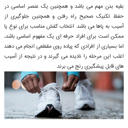
بقیه بدن مهم می باشد و همچنین یک عنصر اساسی در
حفظ تکنیک صحیح راه رفتن و همچنین جلوگیری از
آسیب به پاها می باشد. انتخاب کفش مناسب برای نوع پا
ممکن است برای افراد حرفه ای یک مفهوم اساسی باشد،
اما بسیاری از افرادی که پیاده روی مقطعی انجام می دهند
اغلب این مرحله را نادیده می گیرند و در نتیجه از آسیب
های قابل پیشگیری رنج می برند.