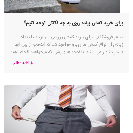
برای خرید کفش پیاده روی به چه نکاتی توجه کنیم؟
به هر فروشگاهی برای خرید کفش ورزشی سر بزنید با تعداد
زیادی از انواع کفش ها روبرو خواهید شد که انتخاب از بین آنها
بسیار دشوار می باشد. با توجه به ورزشی که میخواهید انجام دهید
کفش های مخصوص آن رشته ورزشی وجود دارند که با توجه به
ادامه مطلب
شرایط، بهترین ویژگی ها را ارائه می کنند، به عنوان مثال علی رغم
شباهت بین