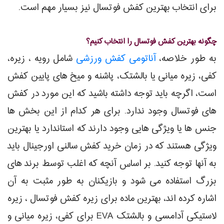
برای انتخاب بهترین کفش فوتسال نیز بسیار مهم است.
چگونه بهترین کفش فوتسال را انتخاب کنیم؟
به طور خلاصه،
آناتومی کفش ورزشی
شامل رویه ، زیره،
کفی، زیره میانی یا بالشتک، پاشنه و میخ های پایین کفش
است، اگرچه باید توجه داشته باشید که این مورد در کفش
های فوتسال وجود ندارد. برای هر کدام از این بخش ها
جنس ها یا ویژگی هایی وجود دارند که استاندارد یا بهترین
ویژگی هستند که در زمان خرید کفش سالنی اورجینال باید
به آنها توجه کنید. بر اساس آنچه که اغلب توسط برند های
بزرگ استفاده می شود و بازیکنان به طور مثبت به آن
اشاره کرده اند، بهترین ماده برای زیره کفش فوتسال ، زیره
لاستیکی آدامسی و بالشتک EVA برای کفی، زیره میانی و