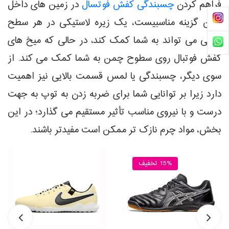
فراهم کردن
چسبندگی کفش فوتسال
در زمین های داخل
سالن گزینه مناسبیست، یک زیره لاستیکی در هر سطح
صافی می تواند به شما کمک کند، در حالی که میخ های
کفش فوتبال روی سطوح چمن به شما کمک می کند. از
سوی دیگر، چسبندگی یا لمس قسمت بالایی نیز اهمیت
دارد زیرا بر توانایی شما برای ضربه زدن به توپ به جهت
درست و با نیروی مناسب تأثیر مستقیم می گذارد؛ در این
بخش، مواد چرم نازک تر ممکن است مفیدتر باشند.
15% تخفیف