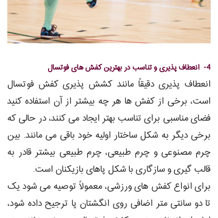
4- انعطاف پذیری و تناسب در بهترین کفش های فوتسال
انعطاف پذیری دقیقاً مانند کشش پذیری کفش فوتسال
است، برخی از کفش ها هر چه بیشتر از آن استفاده کنید
فضای مناسبی برای تناسب بهتر ایجاد می کنند، در حالی که
برخی دیگر به شکل ساختار اولیه خود باقی می مانند. بین
چرم مصنوعی و چرم طبیعی، چرم طبیعی بیشتر قادر به
قالب گیری و سازگاری با شکل پاهای بازیکنان است.
برای انواع کفش های ورزشی، معمولاً توصیه می شود یک
تا دو سانتی متر اضافی روی انگشتان پا ترجیح داده شود،