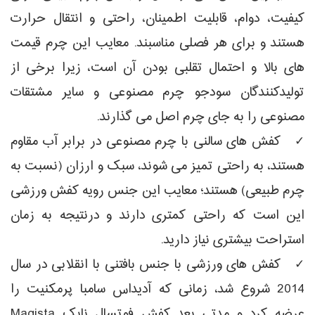
کیفیت، دوام، قابلیت اطمینان، راحتی و انتقال حرارت
هستند و برای هر فصلی مناسبند. معایب این چرم قیمت
های بالا و احتمال تقلبی بودن آن است، زیرا برخی از
تولیدکنندگان سودجو چرم مصنوعی و سایر مشتقات
مصنوعی را به جای چرم اصل می گذارند.
✓ کفش های سالنی با چرم مصنوعی در برابر آب مقاوم
هستند، به راحتی تمیز می شوند، سبک و ارزان (نسبت به
چرم طبیعی) هستند؛ معایب این جنس رویه کفش ورزشی
این است که راحتی کمتری دارند و درنتیجه به زمان
استراحت بیشتری نیاز دارید.
✓ کفش های ورزشی با جنس بافتنی با انقلابی در سال
2014 شروع شد، زمانی که آدیداس سامبا پرمکنیت را
عرضه کرد و مدتی بعد کفش فوتسال نایک Magista