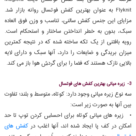
Flyknit به عنوان بهترین کفش فوتسال روانه بازار شد.
مزایای این جنس کفش سالنی، تناسب و وزن فوق العاده
سبک، بدون به خطر انداختن ساختار و استحکام است.
رویه بافتنی از یک تکه ساخته شده که در نتیجه کمترین
میزان بریدگی و ضایعات را دارد، آنها سبک و دارای لایه
بالایی نازک هستند که فضا را برای گردش هوا باز می کند.
3- زیره میانی بهترین کفش های فوتسال
سه نوع زیره میانی وجود دارد: کوتاه، متوسط و بلند؛ تفاوت
بین آنها به صورت زیر است:
• زیره های میانی کوتاه برای احساس کردن توپ تا حد
امکان در کف پا ایجاد شده اند، آنها اغلب در
کفش های