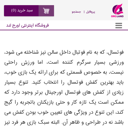
سبد خرید (0)
| پروفایل
جستجو
فروشگاه اینترنتی اورج لند
فوتسال، که به نام فوتبال داخل سالن نیز شناخته می شود،
ورزشی بسیار سرگرم کننده است، اما ورزش راحتی
نیست، به خصوص قسمتی که برای ارائه یک بازی خوب،
باید بهترین کفش فوتسال را انتخاب کنید. تنوع بسیار
زیادی از کفش های فوتسال اورجینال برتر وجود دارد که
ممکن است یک تازه کار و حتی بازیکنان باتجربه را گیج
کند، این تنوع در ویژگی های تعیین خوب بودن کفش می
باشد نه در طراحی و ظاهر آن. البته سبک بازی هر فرد نیز