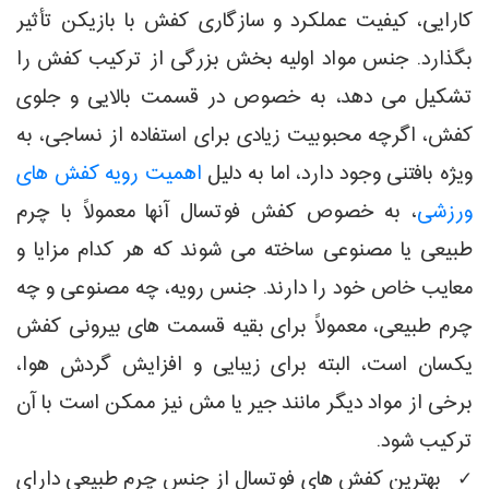
کارایی، کیفیت عملکرد و سازگاری کفش با بازیکن تأثیر
بگذارد. جنس مواد اولیه بخش بزرگی از ترکیب کفش را
تشکیل می دهد، به خصوص در قسمت بالایی و جلوی
کفش، اگرچه محبوبیت زیادی برای استفاده از نساجی، به
ویژه بافتنی وجود دارد، اما به دلیل
اهمیت رویه کفش های
ورزشی
، به خصوص کفش فوتسال آنها معمولاً با چرم
طبیعی یا مصنوعی ساخته می شوند که هر کدام مزایا و
معایب خاص خود را دارند. جنس رویه، چه مصنوعی و چه
چرم طبیعی، معمولاً برای بقیه قسمت های بیرونی کفش
یکسان است، البته برای زیبایی و افزایش گردش هوا،
برخی از مواد دیگر مانند جیر یا مش نیز ممکن است با آن
ترکیب شود.
✓ بهترین کفش های فوتسال از جنس چرم طبیعی دارای