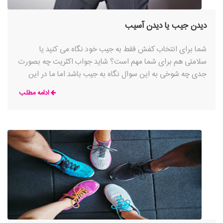
دیدن جیب یا دیدن آسیب
شما برای انتخاب کفش فقط به جیب خود نگاه می کنید یا
سلامتی هم برای شما مهم است؟ شاید جواب اکثریت چه بصورت
جدی چه شوخی به این سوال نگاه به جیب باشد اما ما در این
مقاله سعی کردیم که نگاه شما رو در ارتباط با پاسخ به این سوال
ادامه مطلب
عوض کنیم