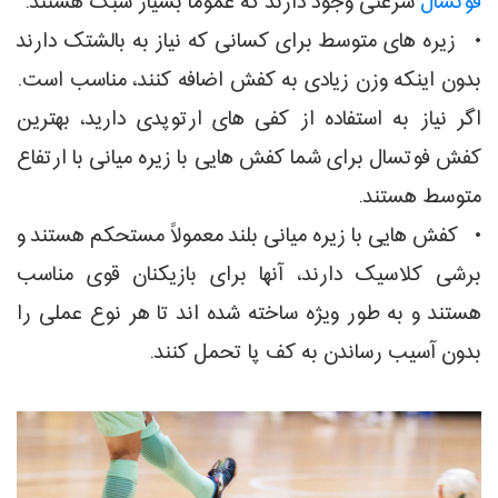
فوتسال
سرعتی وجود دارند که عموماً بسیار سبک هستند.
• زیره های متوسط برای کسانی که نیاز به بالشتک دارند
بدون اینکه وزن زیادی به کفش اضافه کنند، مناسب است.
اگر نیاز به استفاده از کفی های ارتوپدی دارید، بهترین
کفش فوتسال برای شما کفش هایی با زیره میانی با ارتفاع
متوسط هستند.
• کفش هایی با زیره میانی بلند معمولاً مستحکم هستند و
برشی کلاسیک دارند، آنها برای بازیکنان قوی مناسب
هستند و به طور ویژه ساخته شده اند تا هر نوع عملی را
بدون آسیب رساندن به کف پا تحمل کنند.