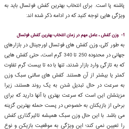
پاشنه پا است. برای انتخاب بهترین کفش فوتسال باید به
ویژگی هایی توجه کنید که در ادامه ذکر شده اند:
1- وزن کفش ، عامل مهم در زمان انتخاب بهترین کفش فوتسال
به طور کلی، وزن کفش های فوتسال اورجینال در بازارهای
جهانی در محدوده 250 تا 340 گرم است، حتی کفش هایی
که به تازگی وارد بازار شدند، تنها با ده تا بیست گرم تفاوت
کمتر یا بیشتر از آن هستند. کفش های سالنی سبک وزن
به سرعت در حال تبدیل شدن به یک روند هستند، زیرا
مزیتشان این است که سرعت بهتری با آنها دارید که برای
برخی از بازیکنان به خصوص در پست حمله بهترین گزینه
می باشد. با این حال وزن سبک همیشه تاثیرگذاری کفش
را تعیین نمی کند؛ این ویژگی به موقعیت بازیکن و نوع