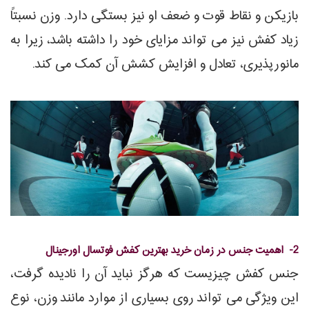
بازیکن و نقاط قوت و ضعف او نیز بستگی دارد. وزن نسبتاً
زیاد کفش نیز می تواند مزایای خود را داشته باشد، زیرا به
مانورپذیری، تعادل و افزایش کشش آن کمک می کند.
2- اهمیت جنس در زمان خرید بهترین کفش فوتسال اورجینال
جنس کفش چیزیست که هرگز نباید آن را نادیده گرفت،
این ویژگی می تواند روی بسیاری از موارد مانند وزن، نوع