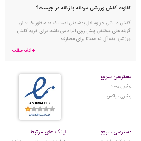
تفاوت کفش ورزشی مردانه با زنانه در چیست؟
کفش ورزشی جز وسایل پوشیدنی است که به منظور خرید آن
گزینه های مختلفی پیش روی افراد می باشد. برای خرید کفش
ورزشی ایده آل که عمدتا برای مصارف
ادامه مطلب
دسترسی سریع
پیگیری پست
پیگیری تیپاکس
دسترسی سریع
لینک های مرتبط