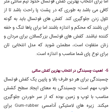
اما برای انتخاب بهترین کفش فوتسال حدود نیم سانتی متر
کافی می باشد به طوری که در پشت پا راحت باشد تا از
تاول زدن جلوگیری کند. کفش های فوتسال باید به گونه
ای باشند که محکم و اندازه باشند اما برای پاها تنگ و خفه
کننده نباشند. کفش های فوتسال بزرگسالان برای مردان و
زنان متفاوت است، مطمئن شوید که مدل انتخابی تان
برای نوع پای شما مناسب و اندازه است.
5- اهمیت چسبندگی در انتخاب بهترین کفش سالنی
چسبندگی برای هر دو طرف بالا و پایین یک کفش فوتسال
خوب مهم است؛ چسبندگی به معنای ایجاد سطح کشش
مناسب با توپ و زمین بوده که از سر خوردن جلوگیری
میکند. زیره های لاستیکی آدامسی Gum-rubber برای